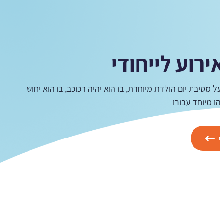
ירוע לייחודי
ל מסיבת יום הולדת מיוחדת, בו הוא יהיה הכוכב, בו הוא יחוש
 מיוחד עבורו