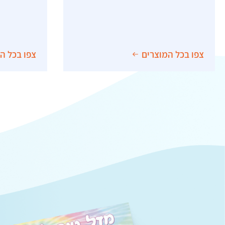
פיניאטות
באנרים
צפו בכל המוצרים
צפו בכל ה