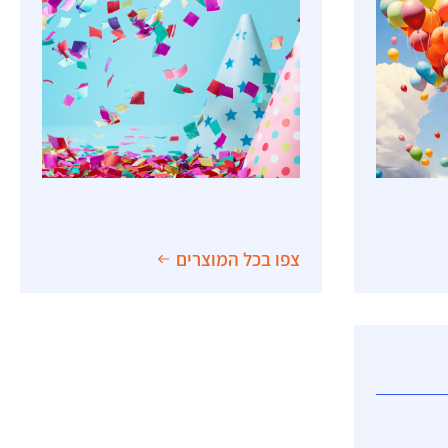
קישוטי שולחן
קישוטי אווירה
קופסאות עם מדבקות
צפו בכל המוצרים