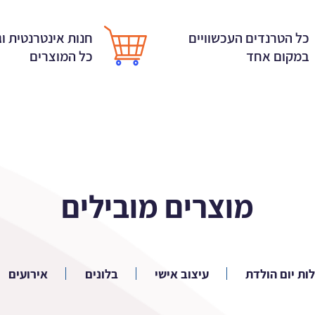
חנות אינטרנטית וג
כל הטרנדים העכשוויים
כל המוצרים
במקום אחד
מוצרים מובילים
ות יום הולדת
עיצוב אישי
בלונים
אירועים