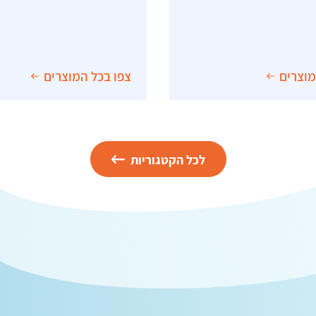
מוצרים
צפו בכל המוצרים
לכל הקטגוריות