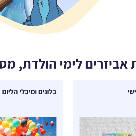
שי
בלונים ומיכלי הליום
בלונים
ות
אביזרים לבלונים
ם לעוגה
חבילות מיכל הליום