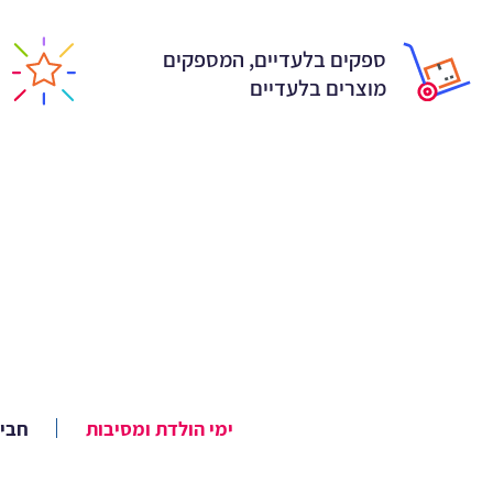
ספקים בלעדיים, המספקים
מוצרים בלעדיים
ימי הולדת ומסיבות
חביל