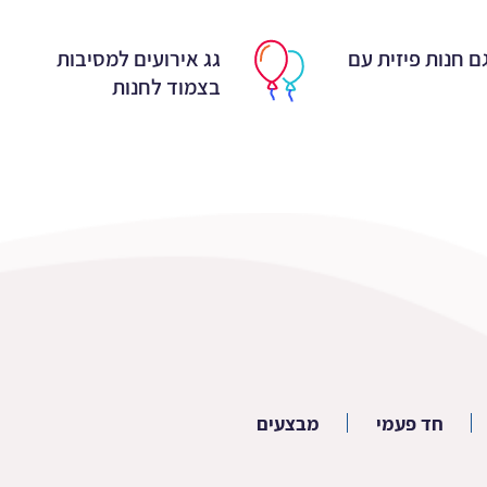
ם חנות פיזית עם
גג אירועים למסיבות
בצמוד לחנות
חד פעמי
מבצעים