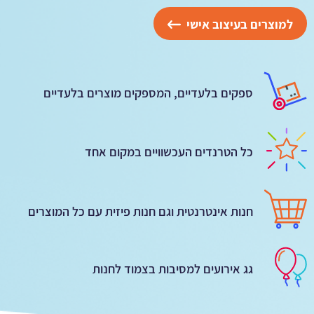
למוצרים בעיצוב אישי
ספקים בלעדיים, המספקים מוצרים בלעדיים
כל הטרנדים העכשוויים במקום אחד
חנות אינטרנטית וגם חנות פיזית עם כל המוצרים
גג אירועים למסיבות בצמוד לחנות