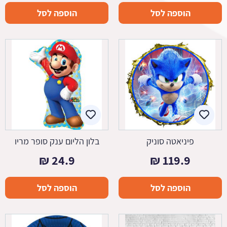
הוספה לסל
הוספה לסל
פיניאטה סוניק
בלון הליום ענק סופר מריו
₪
24.9
₪
119.9
הוספה לסל
הוספה לסל