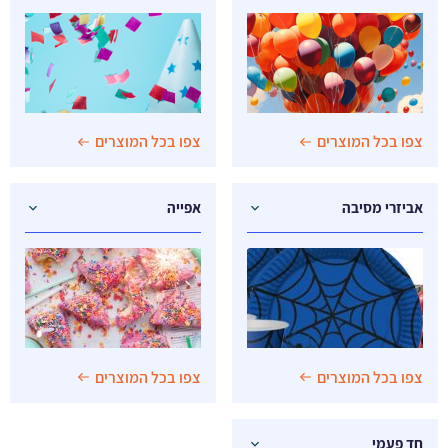
צפו בכל המוצרים
צפו בכל המוצרים
אביזרי מסיבה
אפייה
צפו בכל המוצרים
צפו בכל המוצרים
חד פעמי