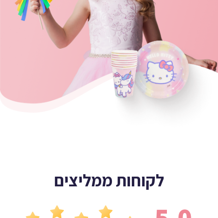
לקוחות ממליצים