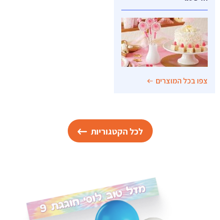
צפו בכל המוצרים
לכל הקטגוריות