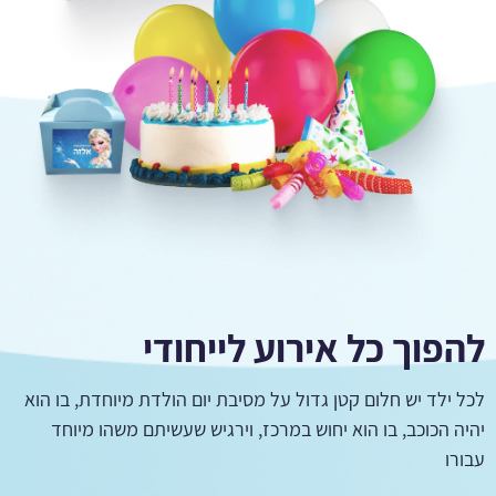
להפוך כל אירוע לייחודי
לכל ילד יש חלום קטן גדול על מסיבת יום הולדת מיוחדת, בו הוא
יהיה הכוכב, בו הוא יחוש במרכז, וירגיש שעשיתם משהו מיוחד
עבורו