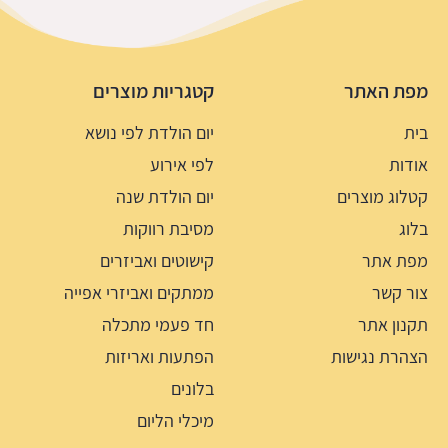
מפת האתר
קטגריות מוצרים
בית
יום הולדת לפי נושא
אודות
לפי אירוע
קטלוג מוצרים
יום הולדת שנה
בלוג
מסיבת רווקות
מפת אתר
קישוטים ואביזרים
צור קשר
ממתקים ואביזרי אפייה
תקנון אתר
חד פעמי מתכלה
הצהרת נגישות
הפתעות ואריזות
בלונים
מיכלי הליום