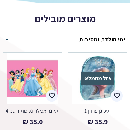
מוצרים מובילים
ימי הולדת ומסיבות
אזל מהמלאי
תיק גן פרוזן 1
תמונה אכילה נסיכות דיסני 4
₪
35.0
₪
35.9