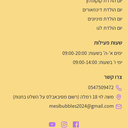
יום הולדת קוקומלון
יום הולדת דינוזאורים
יום הולדת מיניונים
יום הולדת לגו
שעות פעילות
ימים א’-ה’ בשעות: 09:00-20:00
ימי ו’ בשעות: 09:00-14:00
צרו קשר
0547509472
משה לוי 18 רמלה (רשום מסיבאבלס על השלט בחנות)
mesibubbles2024@gmail.com