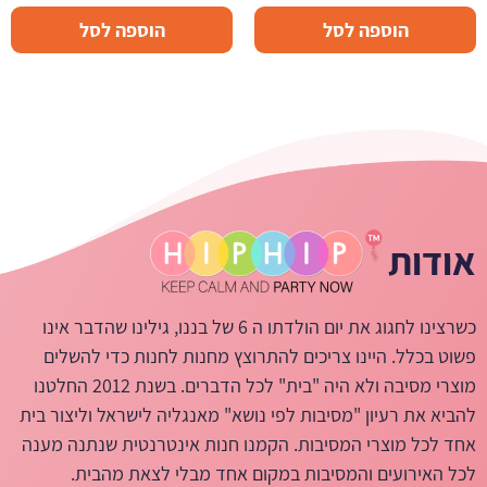
הוספה לסל
הוספה לסל
אודות
כשרצינו לחגוג את יום הולדתו ה 6 של בננו, גילינו שהדבר אינו
פשוט בכלל. היינו צריכים להתרוצץ מחנות לחנות כדי להשלים
מוצרי מסיבה ולא היה "בית" לכל הדברים. בשנת 2012 החלטנו
להביא את רעיון "מסיבות לפי נושא" מאנגליה לישראל וליצור בית
אחד לכל מוצרי המסיבות. הקמנו חנות אינטרנטית שנתנה מענה
לכל האירועים והמסיבות במקום אחד מבלי לצאת מהבית.