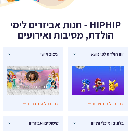
HIPHIP - חנות אביזרים לימי
הולדת, מסיבות ואירועים
יום הולדת לפי נושא
עיצוב אישי
צפו בכל המוצרים
צפו בכל המוצרים
בלונים ומיכלי הליום
קישוטים ואביזרים