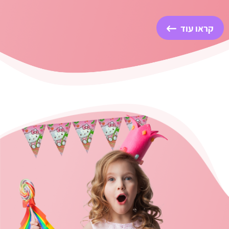
קראו עוד