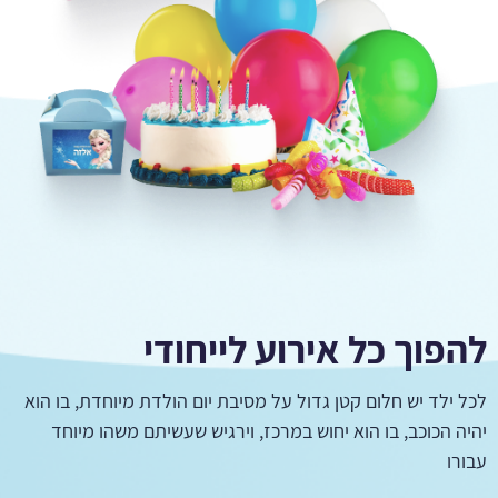
להפוך כל אירוע לייחודי
לכל ילד יש חלום קטן גדול על מסיבת יום הולדת מיוחדת, בו הוא
יהיה הכוכב, בו הוא יחוש במרכז, וירגיש שעשיתם משהו מיוחד
עבורו