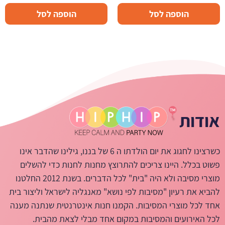
הוספה לסל
הוספה לסל
אודות
כשרצינו לחגוג את יום הולדתו ה 6 של בננו, גילינו שהדבר אינו
פשוט בכלל. היינו צריכים להתרוצץ מחנות לחנות כדי להשלים
מוצרי מסיבה ולא היה "בית" לכל הדברים. בשנת 2012 החלטנו
להביא את רעיון "מסיבות לפי נושא" מאנגליה לישראל וליצור בית
אחד לכל מוצרי המסיבות. הקמנו חנות אינטרנטית שנתנה מענה
לכל האירועים והמסיבות במקום אחד מבלי לצאת מהבית.