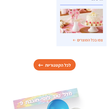
צפו בכל המוצרים
לכל הקטגוריות