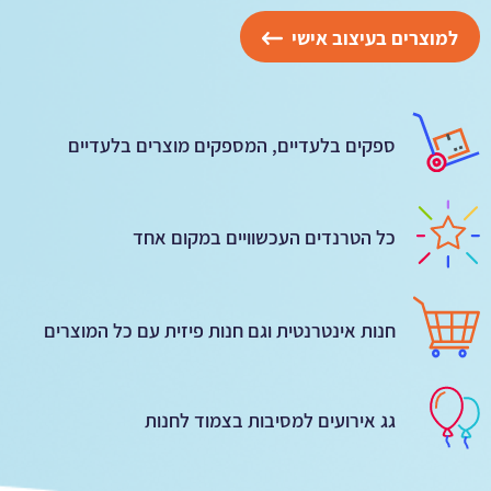
למוצרים בעיצוב אישי
ספקים בלעדיים, המספקים מוצרים בלעדיים
כל הטרנדים העכשוויים במקום אחד
חנות אינטרנטית וגם חנות פיזית עם כל המוצרים
גג אירועים למסיבות בצמוד לחנות