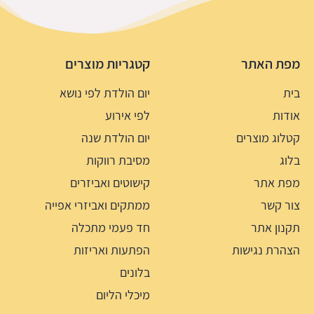
מפת האתר
קטגריות מוצרים
בית
יום הולדת לפי נושא
אודות
לפי אירוע
קטלוג מוצרים
יום הולדת שנה
בלוג
מסיבת רווקות
מפת אתר
קישוטים ואביזרים
צור קשר
ממתקים ואביזרי אפייה
תקנון אתר
חד פעמי מתכלה
הצהרת נגישות
הפתעות ואריזות
בלונים
מיכלי הליום