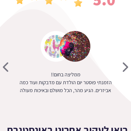
הדרת מגוון רחב ושירות מעולה
הזמנתי פוסט
אביזרים. הג
בואו לעקוב אחרינו באינסטגרם