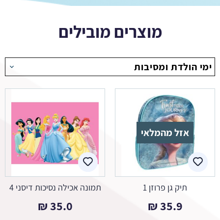
מוצרים מובילים
ימי הולדת ומסיבות
אזל מהמלאי
תיק גן פרוזן 1
תמונה אכילה נסיכות דיסני 4
₪
35.0
₪
35.9