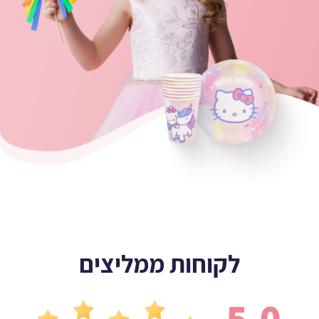
לקוחות ממליצים