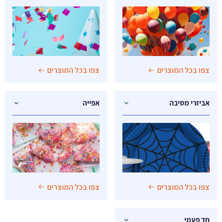
צפו בכל המוצרים
צפו בכל המוצרים
אביזרי מסיבה
אפייה
צפו בכל המוצרים
צפו בכל המוצרים
חד פעמי