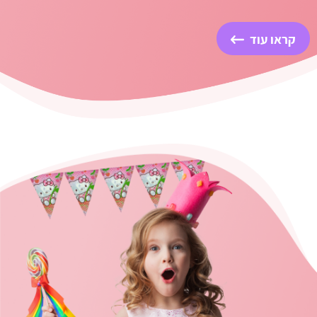
קראו עוד