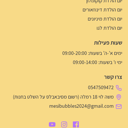
יום הולדת קוקומלון
יום הולדת דינוזאורים
יום הולדת מיניונים
יום הולדת לגו
שעות פעילות
ימים א’-ה’ בשעות: 09:00-20:00
ימי ו’ בשעות: 09:00-14:00
צרו קשר
0547509472
משה לוי 18 רמלה (רשום מסיבאבלס על השלט בחנות)
mesibubbles2024@gmail.com