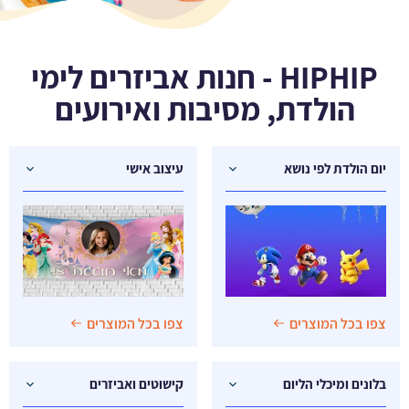
HIPHIP - חנות אביזרים לימי
הולדת, מסיבות ואירועים
יום הולדת לפי נושא
עיצוב אישי
צפו בכל המוצרים
צפו בכל המוצרים
בלונים ומיכלי הליום
קישוטים ואביזרים