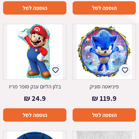
הוספה לסל
הוספה לסל
פיניאטה סוניק
בלון הליום ענק סופר מריו
₪
24.9
₪
119.9
הוספה לסל
הוספה לסל