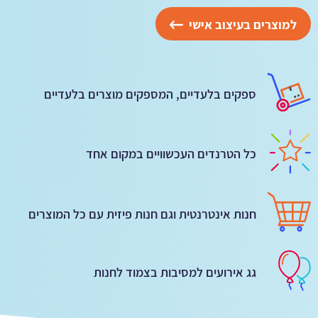
למוצרים בעיצוב אישי
ספקים בלעדיים, המספקים מוצרים בלעדיים
כל הטרנדים העכשוויים במקום אחד
חנות אינטרנטית וגם חנות פיזית עם כל המוצרים
גג אירועים למסיבות בצמוד לחנות