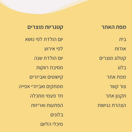
מפת האתר
קטגריות מוצרים
בית
יום הולדת לפי נושא
אודות
לפי אירוע
קטלוג מוצרים
יום הולדת שנה
בלוג
מסיבת רווקות
מפת אתר
קישוטים ואביזרים
צור קשר
ממתקים ואביזרי אפייה
תקנון אתר
חד פעמי מתכלה
הצהרת נגישות
הפתעות ואריזות
בלונים
מיכלי הליום