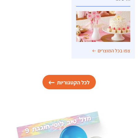
צפו בכל המוצרים
לכל הקטגוריות