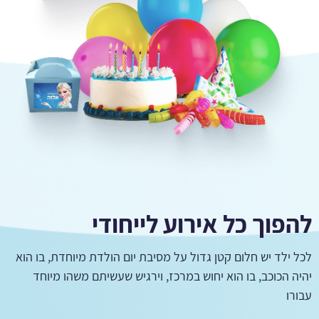
להפוך כל אירוע לייחודי
לכל ילד יש חלום קטן גדול על מסיבת יום הולדת מיוחדת, בו הוא
יהיה הכוכב, בו הוא יחוש במרכז, וירגיש שעשיתם משהו מיוחד
עבורו