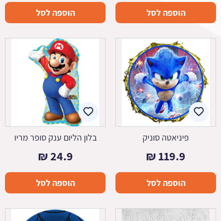
הוספה לסל
הוספה לסל
פיניאטה סוניק
בלון הליום ענק סופר מריו
₪
24.9
₪
119.9
הוספה לסל
הוספה לסל