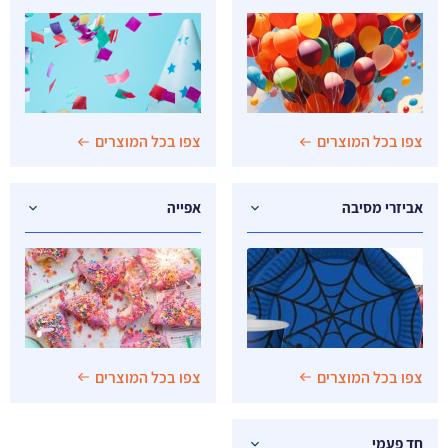
צפו בכל המוצרים
צפו בכל המוצרים
אביזרי מסיבה
אפייה
צפו בכל המוצרים
צפו בכל המוצרים
חד פעמי