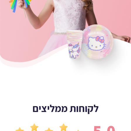
לקוחות ממליצים