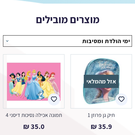
מוצרים מובילים
ימי הולדת ומסיבות
אזל מהמלאי
תיק גן פרוזן 1
תמונה אכילה נסיכות דיסני 4
₪
35.0
₪
35.9