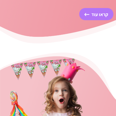
קראו עוד