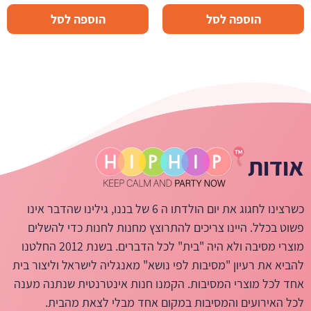
הוספה לסל
הוספה לסל
אודות
כשרצינו לחגוג את יום הולדתו ה 6 של בננו, גילינו שהדבר אינו
פשוט בכלל. היינו צריכים להתרוצץ מחנות לחנות כדי להשלים
מוצרי מסיבה ולא היה "בית" לכל הדברים. בשנת 2012 החלטנו
להביא את רעיון "מסיבות לפי נושא" מאנגליה לישראל וליצור בית
אחד לכל מוצרי המסיבות. הקמנו חנות אינטרנטית שנתנה מענה
לכל האירועים והמסיבות במקום אחד מבלי לצאת מהבית.