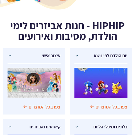
HIPHIP - חנות אביזרים לימי
הולדת, מסיבות ואירועים
יום הולדת לפי נושא
עיצוב אישי
צפו בכל המוצרים
צפו בכל המוצרים
בלונים ומיכלי הליום
קישוטים ואביזרים