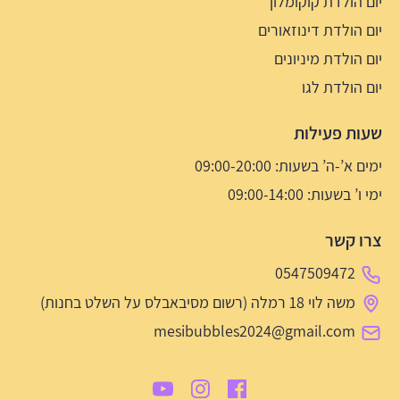
יום הולדת קוקומלון
יום הולדת דינוזאורים
יום הולדת מיניונים
יום הולדת לגו
שעות פעילות
ימים א’-ה’ בשעות: 09:00-20:00
ימי ו’ בשעות: 09:00-14:00
צרו קשר
0547509472
משה לוי 18 רמלה (רשום מסיבאבלס על השלט בחנות)
mesibubbles2024@gmail.com