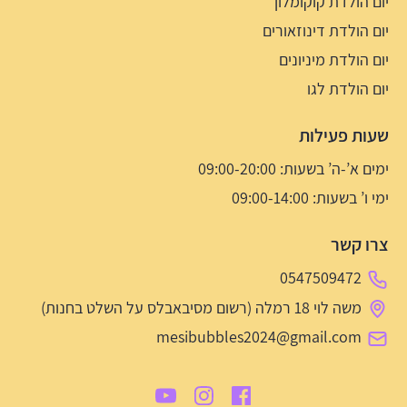
יום הולדת קוקומלון
יום הולדת דינוזאורים
יום הולדת מיניונים
יום הולדת לגו
שעות פעילות
ימים א’-ה’ בשעות: 09:00-20:00
ימי ו’ בשעות: 09:00-14:00
צרו קשר
0547509472
משה לוי 18 רמלה (רשום מסיבאבלס על השלט בחנות)
mesibubbles2024@gmail.com