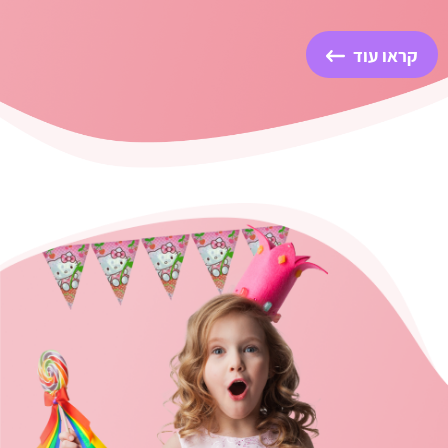
קראו עוד