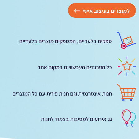
למוצרים בעיצוב אישי
ספקים בלעדיים, המספקים מוצרים בלעדיים
כל הטרנדים העכשוויים במקום אחד
חנות אינטרנטית וגם חנות פיזית עם כל המוצרים
גג אירועים למסיבות בצמוד לחנות