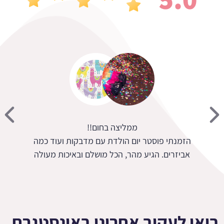
ממליצה בחום!!
הזמנתי פוסטר יום הולדת עם מדבקות ועוד כמה
אביזרים. הגיע מהר, הכל מושלם ובאיכות מעולה
בואו לעקוב אחרינו באינסטגרם