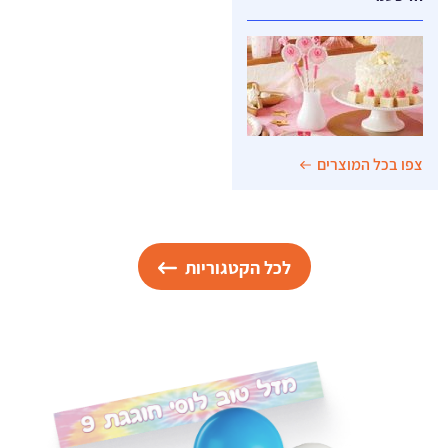
צפו בכל המוצרים
לכל הקטגוריות