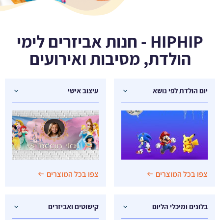
HIPHIP - חנות אביזרים לימי
הולדת, מסיבות ואירועים
יום הולדת לפי נושא
עיצוב אישי
צפו בכל המוצרים
צפו בכל המוצרים
בלונים ומיכלי הליום
קישוטים ואביזרים