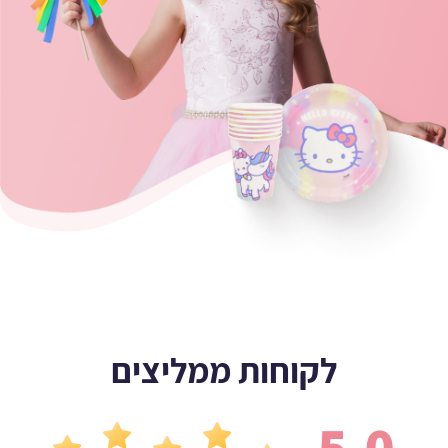
לקוחות ממליצים