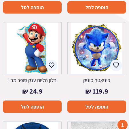
הוספה לסל
הוספה לסל
פיניאטה סוניק
בלון הליום ענק סופר מריו
₪
24.9
₪
119.9
הוספה לסל
הוספה לסל
1