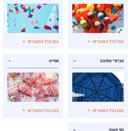
צפו בכל המוצרים
צפו בכל המוצרים
אביזרי מסיבה
אפייה
צפו בכל המוצרים
צפו בכל המוצרים
חד פעמי