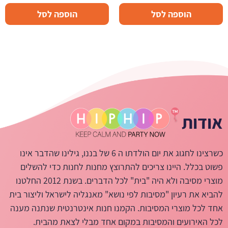
הוספה לסל
הוספה לסל
אודות
כשרצינו לחגוג את יום הולדתו ה 6 של בננו, גילינו שהדבר אינו
פשוט בכלל. היינו צריכים להתרוצץ מחנות לחנות כדי להשלים
מוצרי מסיבה ולא היה "בית" לכל הדברים. בשנת 2012 החלטנו
להביא את רעיון "מסיבות לפי נושא" מאנגליה לישראל וליצור בית
אחד לכל מוצרי המסיבות. הקמנו חנות אינטרנטית שנתנה מענה
לכל האירועים והמסיבות במקום אחד מבלי לצאת מהבית.