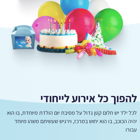
להפוך כל אירוע לייחודי
לכל ילד יש חלום קטן גדול על מסיבת יום הולדת מיוחדת, בו הוא
יהיה הכוכב, בו הוא יחוש במרכז, וירגיש שעשיתם משהו מיוחד
עבורו