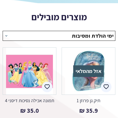
מוצרים מובילים
ימי הולדת ומסיבות
אזל מהמלאי
תיק גן פרוזן 1
תמונה אכילה נסיכות דיסני 4
₪
35.0
₪
35.9