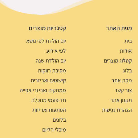
מפת האתר
קטגריות מוצרים
בית
יום הולדת לפי נושא
אודות
לפי אירוע
קטלוג מוצרים
יום הולדת שנה
בלוג
מסיבת רווקות
מפת אתר
קישוטים ואביזרים
צור קשר
ממתקים ואביזרי אפייה
תקנון אתר
חד פעמי מתכלה
הצהרת נגישות
הפתעות ואריזות
בלונים
מיכלי הליום