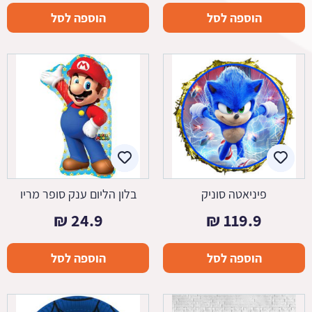
הוספה לסל
הוספה לסל
פיניאטה סוניק
בלון הליום ענק סופר מריו
₪
24.9
₪
119.9
הוספה לסל
הוספה לסל