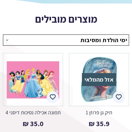
מוצרים מובילים
ימי הולדת ומסיבות
אזל מהמלאי
תיק גן פרוזן 1
תמונה אכילה נסיכות דיסני 4
₪
35.0
₪
35.9