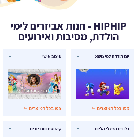
HIPHIP - חנות אביזרים לימי
הולדת, מסיבות ואירועים
יום הולדת לפי נושא
עיצוב אישי
צפו בכל המוצרים
צפו בכל המוצרים
בלונים ומיכלי הליום
קישוטים ואביזרים