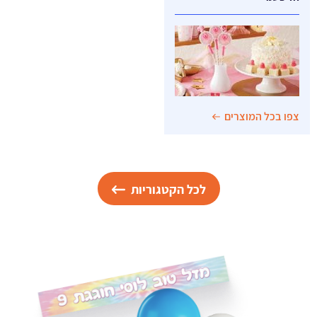
צפו בכל המוצרים
לכל הקטגוריות