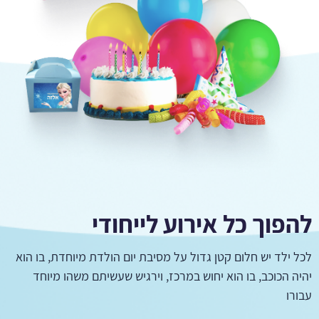
להפוך כל אירוע לייחודי
לכל ילד יש חלום קטן גדול על מסיבת יום הולדת מיוחדת, בו הוא
יהיה הכוכב, בו הוא יחוש במרכז, וירגיש שעשיתם משהו מיוחד
עבורו