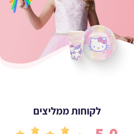
לקוחות ממליצים