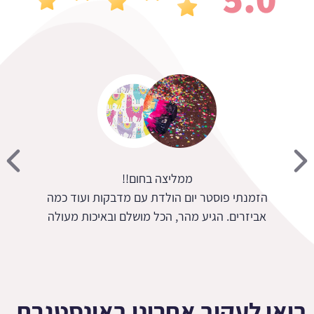
ת מגוון רחב ושירות מעולה
הזמנתי פוסטר י
אביזרים. הגיע 
בואו לעקוב אחרינו באינסטגרם