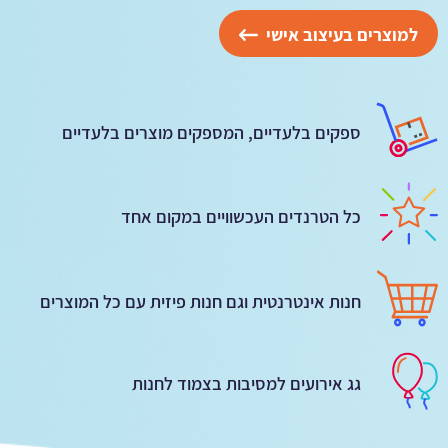
למוצרים בעיצוב אישי
ספקים בלעדיים, המספקים מוצרים בלעדיים
כל הטרנדים העכשוויים במקום אחד
חנות אינטרנטית וגם חנות פיזית עם כל המוצרים
גג אירועים למסיבות בצמוד לחנות