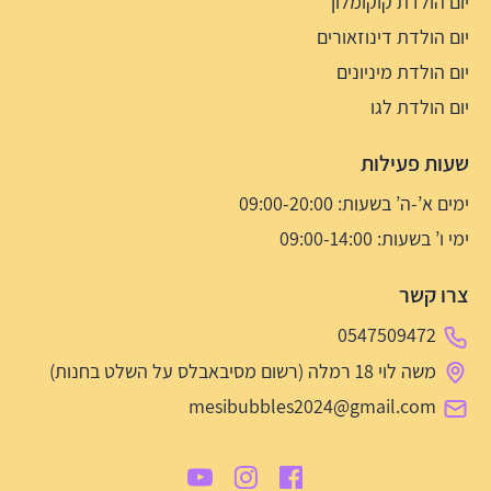
יום הולדת קוקומלון
יום הולדת דינוזאורים
יום הולדת מיניונים
יום הולדת לגו
שעות פעילות
ימים א’-ה’ בשעות: 09:00-20:00
ימי ו’ בשעות: 09:00-14:00
צרו קשר
0547509472
משה לוי 18 רמלה (רשום מסיבאבלס על השלט בחנות)
mesibubbles2024@gmail.com