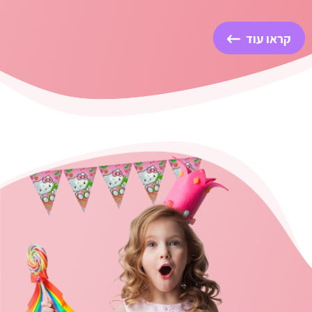
קראו עוד