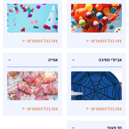
צפו בכל המוצרים
צפו בכל המוצרים
אביזרי מסיבה
אפייה
צפו בכל המוצרים
צפו בכל המוצרים
חד פעמי