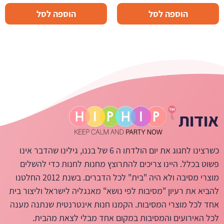
הוספה לסל
הוספה לסל
אודות
כשרצינו לחגוג את יום הולדתו ה 6 של בננו, גילינו שהדבר אינו
פשוט בכלל. היינו צריכים להתרוצץ מחנות לחנות כדי להשלים
מוצרי מסיבה ולא היה "בית" לכל הדברים. בשנת 2012 החלטנו
להביא את רעיון "מסיבות לפי נושא" מאנגליה לישראל וליצור בית
אחד לכל מוצרי המסיבות. הקמנו חנות אינטרנטית שנתנה מענה
לכל האירועים והמסיבות במקום אחד מבלי לצאת מהבית.