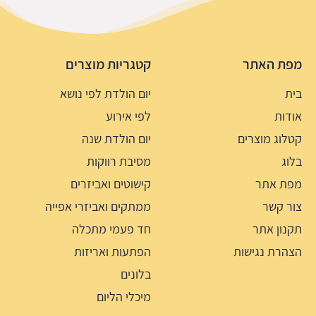
מפת האתר
קטגריות מוצרים
בית
יום הולדת לפי נושא
אודות
לפי אירוע
קטלוג מוצרים
יום הולדת שנה
בלוג
מסיבת רווקות
מפת אתר
קישוטים ואביזרים
צור קשר
ממתקים ואביזרי אפייה
תקנון אתר
חד פעמי מתכלה
הצהרת נגישות
הפתעות ואריזות
בלונים
מיכלי הליום