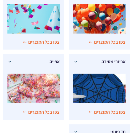
צפו בכל המוצרים
צפו בכל המוצרים
אביזרי מסיבה
אפייה
צפו בכל המוצרים
צפו בכל המוצרים
חד פעמי