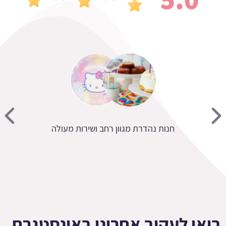
חנות נהדרת מגוון רחב ושירות מעולה
בואו לעקוב אחרינו באינסטגרם