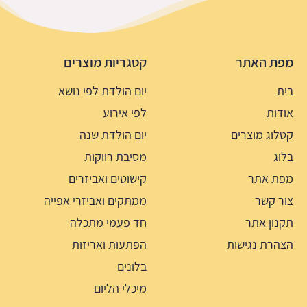
מפת האתר
קטגריות מוצרים
בית
יום הולדת לפי נושא
אודות
לפי אירוע
קטלוג מוצרים
יום הולדת שנה
בלוג
מסיבת רווקות
מפת אתר
קישוטים ואביזרים
צור קשר
ממתקים ואביזרי אפייה
תקנון אתר
חד פעמי מתכלה
הצהרת נגישות
הפתעות ואריזות
בלונים
מיכלי הליום