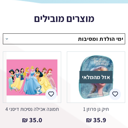
מוצרים מובילים
ימי הולדת ומסיבות
אזל מהמלאי
תיק גן פרוזן 1
תמונה אכילה נסיכות דיסני 4
₪
35.0
₪
35.9