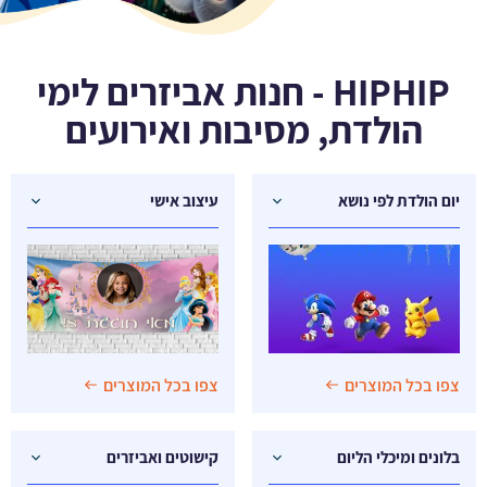
HIPHIP - חנות אביזרים לימי
הולדת, מסיבות ואירועים
יום הולדת לפי נושא
עיצוב אישי
צפו בכל המוצרים
צפו בכל המוצרים
בלונים ומיכלי הליום
קישוטים ואביזרים