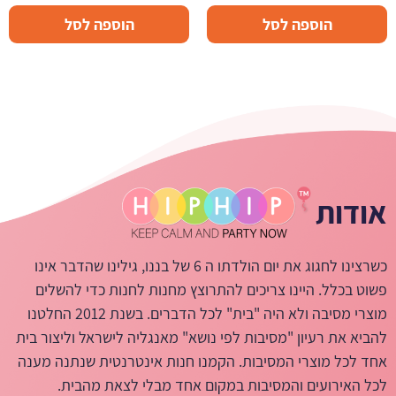
הוספה לסל
הוספה לסל
אודות
כשרצינו לחגוג את יום הולדתו ה 6 של בננו, גילינו שהדבר אינו
פשוט בכלל. היינו צריכים להתרוצץ מחנות לחנות כדי להשלים
מוצרי מסיבה ולא היה "בית" לכל הדברים. בשנת 2012 החלטנו
להביא את רעיון "מסיבות לפי נושא" מאנגליה לישראל וליצור בית
אחד לכל מוצרי המסיבות. הקמנו חנות אינטרנטית שנתנה מענה
לכל האירועים והמסיבות במקום אחד מבלי לצאת מהבית.