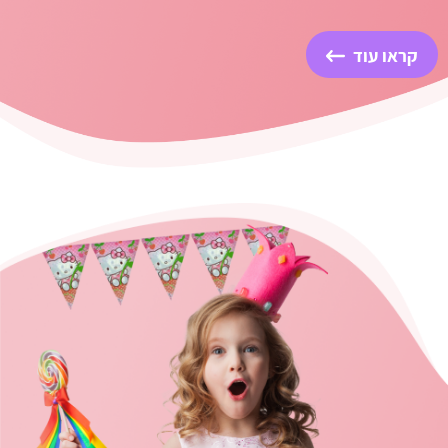
קראו עוד