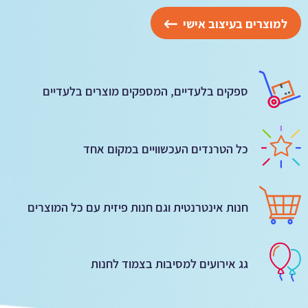
למוצרים בעיצוב אישי
ספקים בלעדיים, המספקים מוצרים בלעדיים
כל הטרנדים העכשוויים במקום אחד
חנות אינטרנטית וגם חנות פיזית עם כל המוצרים
גג אירועים למסיבות בצמוד לחנות