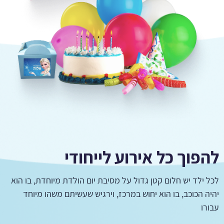
להפוך כל אירוע לייחודי
לכל ילד יש חלום קטן גדול על מסיבת יום הולדת מיוחדת, בו הוא
יהיה הכוכב, בו הוא יחוש במרכז, וירגיש שעשיתם משהו מיוחד
עבורו