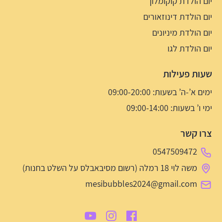
יום הולדת קוקומלון
יום הולדת דינוזאורים
יום הולדת מיניונים
יום הולדת לגו
שעות פעילות
ימים א’-ה’ בשעות: 09:00-20:00
ימי ו’ בשעות: 09:00-14:00
צרו קשר
0547509472
משה לוי 18 רמלה (רשום מסיבאבלס על השלט בחנות)
mesibubbles2024@gmail.com