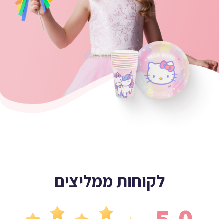
לקוחות ממליצים