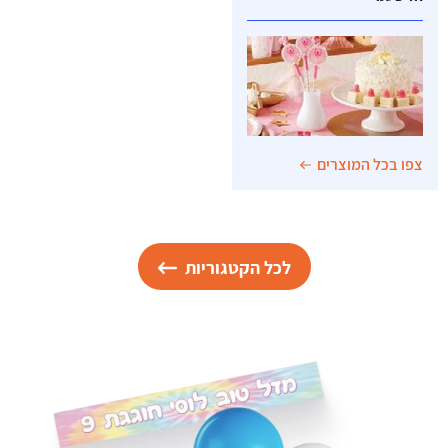
צפו בכל המוצרים
לכל הקטגוריות