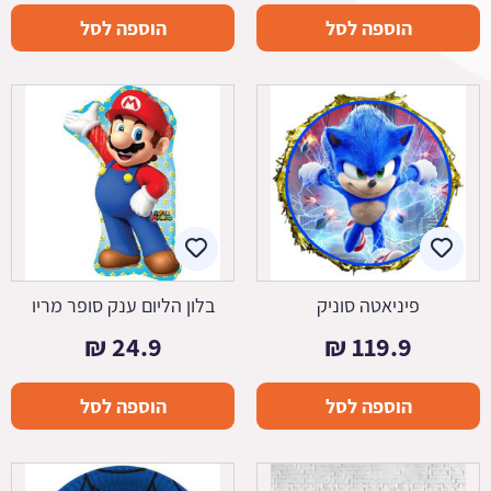
הוספה לסל
הוספה לסל
פיניאטה סוניק
בלון הליום ענק סופר מריו
₪
24.9
₪
119.9
הוספה לסל
הוספה לסל