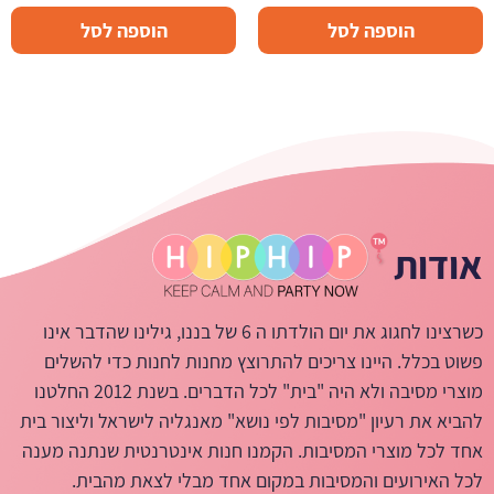
הוספה לסל
הוספה לסל
אודות
כשרצינו לחגוג את יום הולדתו ה 6 של בננו, גילינו שהדבר אינו
פשוט בכלל. היינו צריכים להתרוצץ מחנות לחנות כדי להשלים
מוצרי מסיבה ולא היה "בית" לכל הדברים. בשנת 2012 החלטנו
להביא את רעיון "מסיבות לפי נושא" מאנגליה לישראל וליצור בית
אחד לכל מוצרי המסיבות. הקמנו חנות אינטרנטית שנתנה מענה
לכל האירועים והמסיבות במקום אחד מבלי לצאת מהבית.