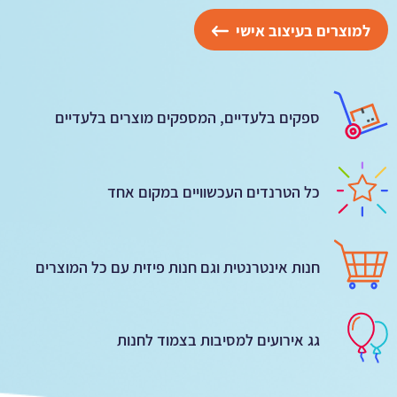
למוצרים בעיצוב אישי
ספקים בלעדיים, המספקים מוצרים בלעדיים
כל הטרנדים העכשוויים במקום אחד
חנות אינטרנטית וגם חנות פיזית עם כל המוצרים
גג אירועים למסיבות בצמוד לחנות