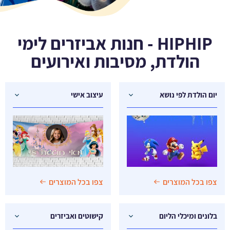
HIPHIP - חנות אביזרים לימי
הולדת, מסיבות ואירועים
יום הולדת לפי נושא
עיצוב אישי
צפו בכל המוצרים
צפו בכל המוצרים
בלונים ומיכלי הליום
קישוטים ואביזרים