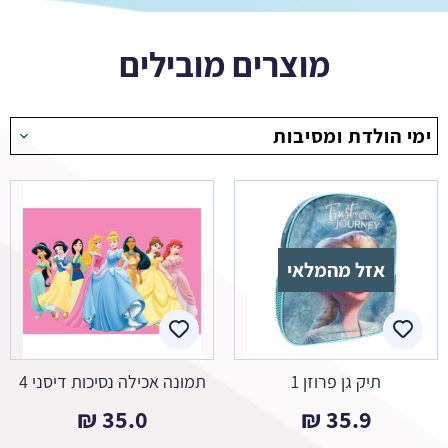
מוצרים מובילים
ימי הולדת ומסיבות
אזל מהמלאי
תיק גן פרוזן 1
תמונה אכילה נסיכות דיסני 4
₪
35.0
₪
35.9