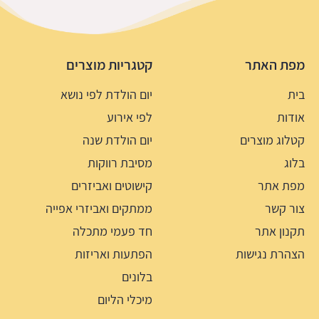
מפת האתר
קטגריות מוצרים
בית
יום הולדת לפי נושא
אודות
לפי אירוע
קטלוג מוצרים
יום הולדת שנה
בלוג
מסיבת רווקות
מפת אתר
קישוטים ואביזרים
צור קשר
ממתקים ואביזרי אפייה
תקנון אתר
חד פעמי מתכלה
הצהרת נגישות
הפתעות ואריזות
בלונים
מיכלי הליום