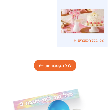
צפו בכל המוצרים
לכל הקטגוריות