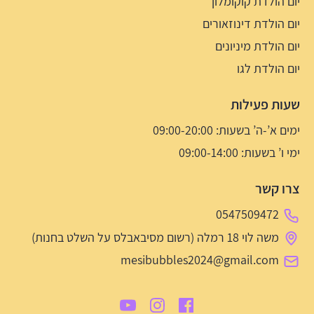
יום הולדת קוקומלון
יום הולדת דינוזאורים
יום הולדת מיניונים
יום הולדת לגו
שעות פעילות
ימים א’-ה’ בשעות: 09:00-20:00
ימי ו’ בשעות: 09:00-14:00
צרו קשר
0547509472
משה לוי 18 רמלה (רשום מסיבאבלס על השלט בחנות)
mesibubbles2024@gmail.com