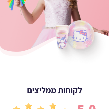
לקוחות ממליצים