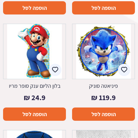
הוספה לסל
הוספה לסל
פיניאטה סוניק
בלון הליום ענק סופר מריו
₪
24.9
₪
119.9
הוספה לסל
הוספה לסל