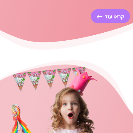
קראו עוד