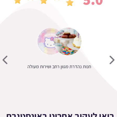
חנות נהדרת מגוון רחב ושירות מעולה
בואו לעקוב אחרינו באינסטגרם