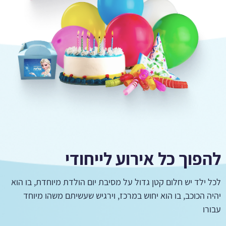
להפוך כל אירוע לייחודי
לכל ילד יש חלום קטן גדול על מסיבת יום הולדת מיוחדת, בו הוא
יהיה הכוכב, בו הוא יחוש במרכז, וירגיש שעשיתם משהו מיוחד
עבורו