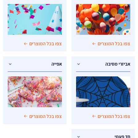
צפו בכל המוצרים
צפו בכל המוצרים
אביזרי מסיבה
אפייה
צפו בכל המוצרים
צפו בכל המוצרים
חד פעמי