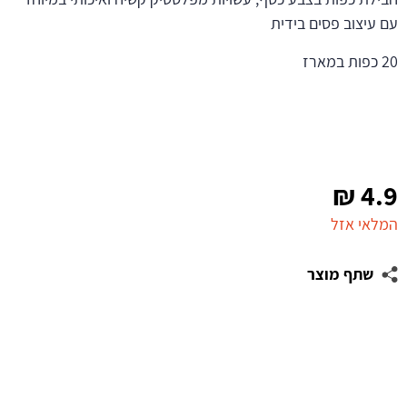
עם עיצוב פסים בידית
20 כפות במארז
₪
4.9
המלאי אזל
שתף מוצר