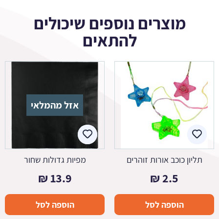
מוצרים נוספים שיכולים
להתאים
אזל מהמלאי
תליון כוכב אורות זוהרים
מפיות גדולות שחור
₪
13.9
₪
2.5
הוספה לסל
הוספה לסל