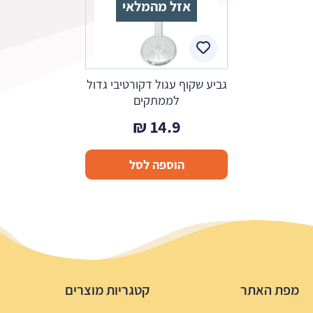
אזל מהמלאי
גביע שקוף עגול דקורטיבי גדול
לממתקים
₪
14.9
הוספה לסל
מפת האתר
קטגריות מוצרים