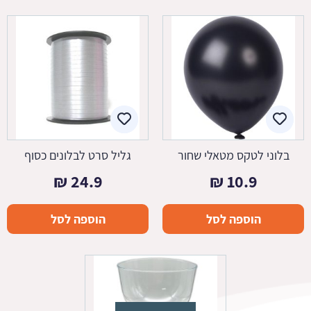
בלוני לטקס מטאלי שחור
גליל סרט לבלונים כסוף
₪
24.9
₪
10.9
הוספה לסל
הוספה לסל