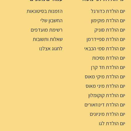
יום הולדת כדורגל
הזמנות בסיטונאות
יום הולדת פוקימון
החשבון שלי
יום הולדת סוניק
רשימת מועדפים
יום הולדת ספיידרמן
שאלות ותשובות
יום הולדת סמי הכבאי
לחגוג אצלנו
יום הולדת נסיכות
יום הולדת חד קרן
יום הולדת מיקי מאוס
יום הולדת מיני מאוס
יום הולדת קוקומלון
יום הולדת דינוזאורים
יום הולדת מיניונים
יום הולדת לגו