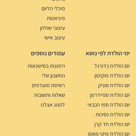
מיכלי הליום
פיניאטות
עיצובי שולחן
עיצוב אישי
ימי הולדת לפי נושא
עמודים נוספים
יום הולדת כדורגל
הזמנות בסיטונאות
יום הולדת פוקימון
החשבון שלי
יום הולדת סוניק
רשימת מועדפים
יום הולדת ספיידרמן
שאלות ותשובות
יום הולדת סמי הכבאי
לחגוג אצלנו
יום הולדת נסיכות
יום הולדת חד קרן
יום הולדת מיקי מאוס