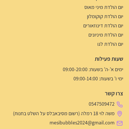
יום הולדת מיני מאוס
יום הולדת קוקומלון
יום הולדת דינוזאורים
יום הולדת מיניונים
יום הולדת לגו
שעות פעילות
ימים א’-ה’ בשעות: 09:00-20:00
ימי ו’ בשעות: 09:00-14:00
צרו קשר
0547509472
משה לוי 18 רמלה (רשום מסיבאבלס על השלט בחנות)
mesibubbles2024@gmail.com