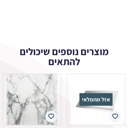
מוצרים נוספים שיכולים
להתאים
אזל מהמלאי