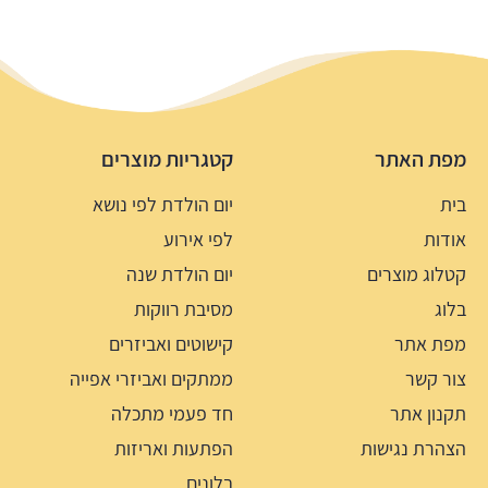
מפת האתר
קטגריות מוצרים
בית
יום הולדת לפי נושא
אודות
לפי אירוע
קטלוג מוצרים
יום הולדת שנה
בלוג
מסיבת רווקות
מפת אתר
קישוטים ואביזרים
צור קשר
ממתקים ואביזרי אפייה
תקנון אתר
חד פעמי מתכלה
הצהרת נגישות
הפתעות ואריזות
בלונים