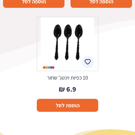
הוספה לסל
הוספה לסל
10 כפיות וינטג' שחור
₪
6.9
הוספה לסל