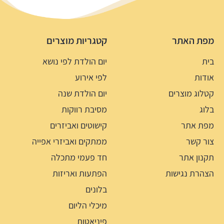
מפת האתר
קטגריות מוצרים
בית
יום הולדת לפי נושא
אודות
לפי אירוע
קטלוג מוצרים
יום הולדת שנה
בלוג
מסיבת רווקות
מפת אתר
קישוטים ואביזרים
צור קשר
ממתקים ואביזרי אפייה
תקנון אתר
חד פעמי מתכלה
הצהרת נגישות
הפתעות ואריזות
בלונים
מיכלי הליום
פיניאטות