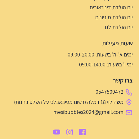
יום הולדת דינוזאורים
יום הולדת מיניונים
יום הולדת לגו
שעות פעילות
ימים א’-ה’ בשעות: 09:00-20:00
ימי ו’ בשעות: 09:00-14:00
צרו קשר
0547509472
משה לוי 18 רמלה (רשום מסיבאבלס על השלט בחנות)
mesibubbles2024@gmail.com