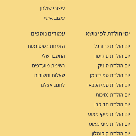
עיצובי שולחן
עיצוב אישי
ימי הולדת לפי נושא
עמודים נוספים
יום הולדת כדורגל
הזמנות בסיטונאות
יום הולדת פוקימון
החשבון שלי
יום הולדת סוניק
רשימת מועדפים
יום הולדת ספיידרמן
שאלות ותשובות
יום הולדת סמי הכבאי
לחגוג אצלנו
יום הולדת נסיכות
יום הולדת חד קרן
יום הולדת מיקי מאוס
יום הולדת מיני מאוס
יום הולדת קוקומלון