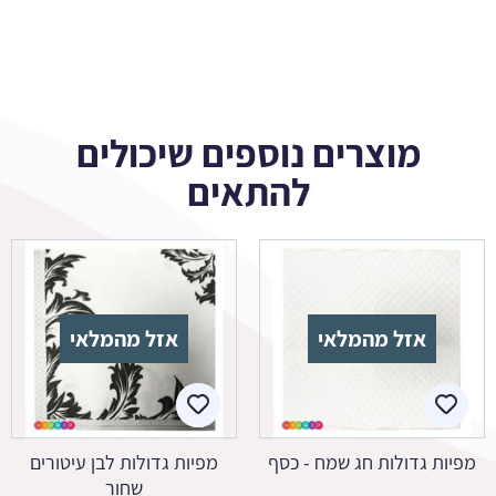
מוצרים נוספים שיכולים
להתאים
אזל מהמלאי
אזל מהמלאי
מפיות גדולות חג שמח - כסף
מפיות גדולות לבן עיטורים
שחור