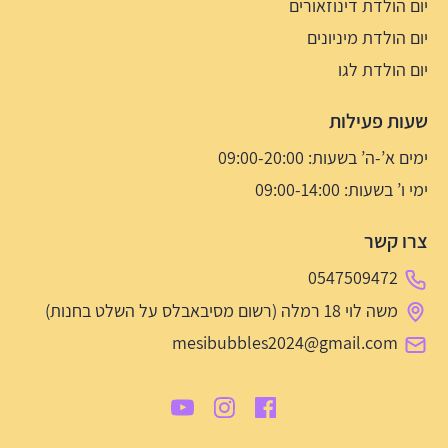
יום הולדת דינוזאורים
יום הולדת מיניונים
יום הולדת לגו
שעות פעילות
ימים א’-ה’ בשעות: 09:00-20:00
ימי ו’ בשעות: 09:00-14:00
צרו קשר
0547509472
משה לוי 18 רמלה (רשום מסיבאבלס על השלט בחנות)
mesibubbles2024@gmail.com