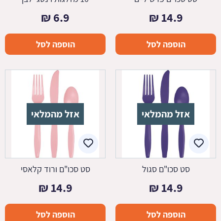
₪
6.9
₪
14.9
הוספה לסל
הוספה לסל
אזל מהמלאי
אזל מהמלאי
סט סכו"ם סגול
סט סכו"ם ורוד קלאסי
₪
14.9
₪
14.9
הוספה לסל
הוספה לסל