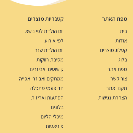
מפת האתר
קטגריות מוצרים
בית
יום הולדת לפי נושא
אודות
לפי אירוע
קטלוג מוצרים
יום הולדת שנה
בלוג
מסיבת רווקות
מפת אתר
קישוטים ואביזרים
צור קשר
ממתקים ואביזרי אפייה
תקנון אתר
חד פעמי מתכלה
הצהרת נגישות
הפתעות ואריזות
בלונים
מיכלי הליום
פיניאטות