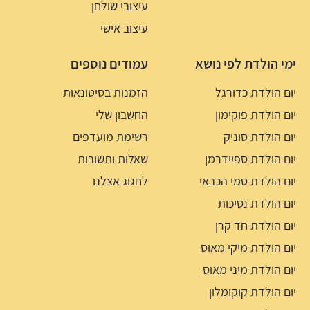
עיצובי שולחן
עיצוב אישי
ימי הולדת לפי נושא
עמודים נוספים
יום הולדת כדורגל
הזמנות בסיטונאות
יום הולדת פוקימון
החשבון שלי
יום הולדת סוניק
רשימת מועדפים
יום הולדת ספיידרמן
שאלות ותשובות
יום הולדת סמי הכבאי
לחגוג אצלנו
יום הולדת נסיכות
יום הולדת חד קרן
יום הולדת מיקי מאוס
יום הולדת מיני מאוס
יום הולדת קוקומלון