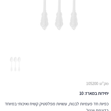
מק"ט:
105200
יחידות במארז: 10
כפיות חד פעמיות לבנות, עשויות מפלסטיק קשיח ואיכותי במיוחד
בדוגמת וינטג’.