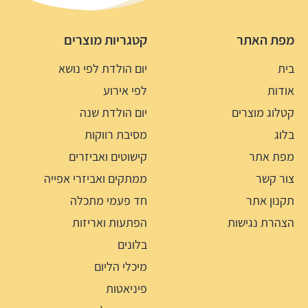
מפת האתר
קטגריות מוצרים
בית
יום הולדת לפי נושא
אודות
לפי אירוע
קטלוג מוצרים
יום הולדת שנה
בלוג
מסיבת רווקות
מפת אתר
קישוטים ואביזרים
צור קשר
ממתקים ואביזרי אפייה
תקנון אתר
חד פעמי מתכלה
הצהרת נגישות
הפתעות ואריזות
בלונים
מיכלי הליום
פיניאטות