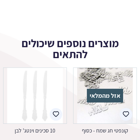
מוצרים נוספים שיכולים
להתאים
אזל מהמלאי
קונפטי חג שמח - כסוף
10 סכינים וינטג' לבן