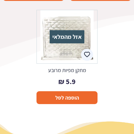
אזל מהמלאי
מתקן מפיות מרובע
₪
5.9
הוספה לסל