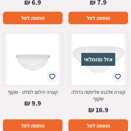
₪
6.9
₪
7.9
הוספה לסל
הוספה לסל
אזל מהמלאי
קערה אלגנט אליפסה גדולה
קערה יהלום לסלט - שקוף
שקוף
₪
9.9
₪
16.9
הוספה לסל
הוספה לסל