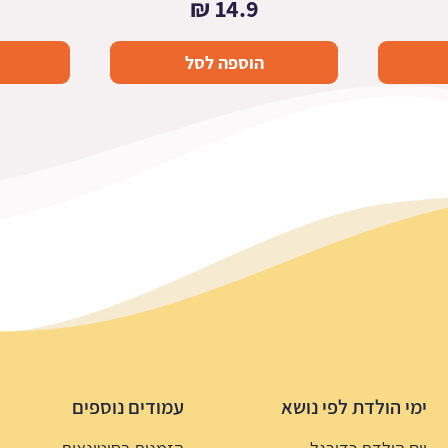
₪
14.9
הוספה לסל
ימי הולדת לפי נושא
עמודים נוספים