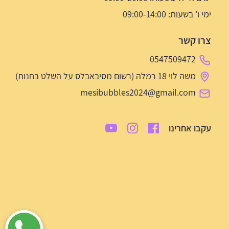
ימי ו’ בשעות: 09:00-14:00
צרו קשר
0547509472
משה לוי 18 רמלה (רשום מסיבאבלס על השלט בחנות)
mesibubbles2024@gmail.com
עקבו אחרינו