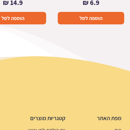
₪
14.9
₪
6.9
הוספה לסל
הוספה לסל
מפת האתר
קטגריות מוצרים