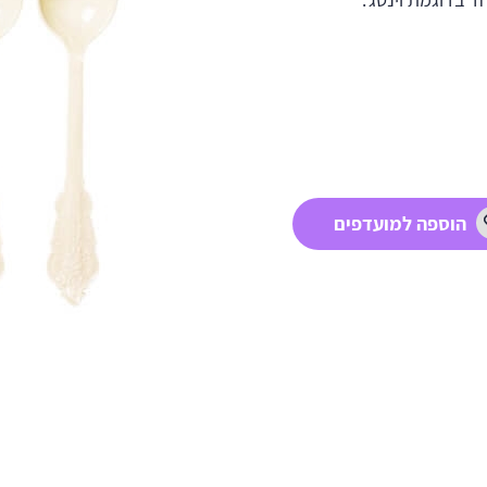
הוספה למועדפים