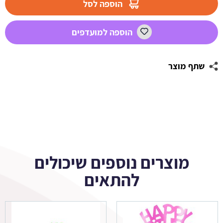
הוספה לסל
פלמינגו
פרחוני
הוספה למועדפים
1
שתף מוצר
מוצרים נוספים שיכולים
להתאים