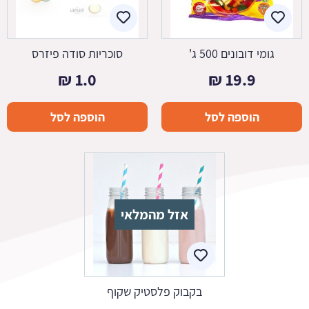
גומי דובונים 500 ג'
סוכריות סודה פיזרס
₪
1.0
₪
19.9
הוספה לסל
הוספה לסל
אזל מהמלאי
בקבוק פלסטיק שקוף