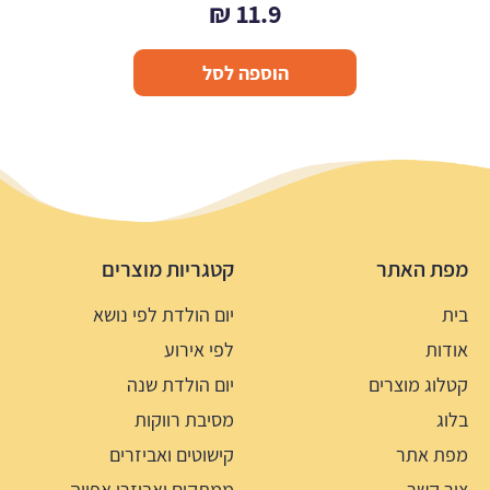
₪
11.9
הוספה לסל
מפת האתר
קטגריות מוצרים
בית
יום הולדת לפי נושא
אודות
לפי אירוע
קטלוג מוצרים
יום הולדת שנה
בלוג
מסיבת רווקות
מפת אתר
קישוטים ואביזרים
צור קשר
ממתקים ואביזרי אפייה