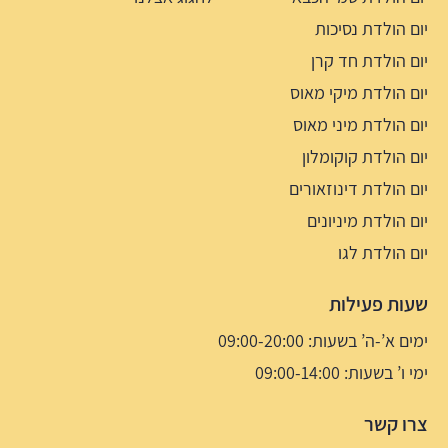
יום הולדת נסיכות
יום הולדת חד קרן
יום הולדת מיקי מאוס
יום הולדת מיני מאוס
יום הולדת קוקומלון
יום הולדת דינוזאורים
יום הולדת מיניונים
יום הולדת לגו
שעות פעילות
ימים א’-ה’ בשעות: 09:00-20:00
ימי ו’ בשעות: 09:00-14:00
צרו קשר