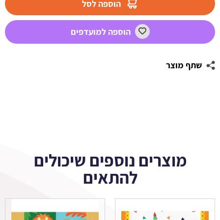
הוספה לסל
פינק
פנדה1
הוספה למועדפים
שתף מוצר
מוצרים נוספים שיכולים
להתאים