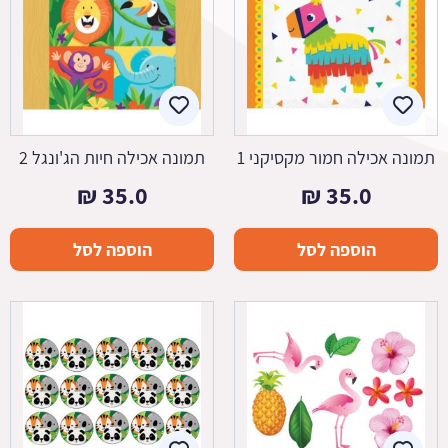
תמונה אכילה חמור מקסיקני 1
תמונה אכילה חיות הג'ונגל 2
₪
35.0
₪
35.0
הוספה לסל
הוספה לסל