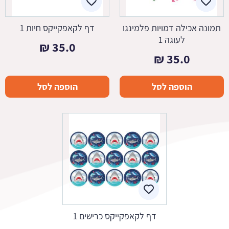
תמונה אכילה דמויות פלמינגו
דף לקאפקייקס חיות 1
לעוגה 1
₪
35.0
₪
35.0
הוספה לסל
הוספה לסל
דף לקאפקייקס כרישים 1