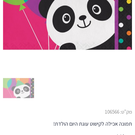
מק"ט:
106566
תמונה אכילה לקישוט עוגת היום הולדת!