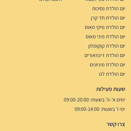
יום הולדת נסיכות
יום הולדת חד קרן
יום הולדת מיקי מאוס
יום הולדת מיני מאוס
יום הולדת קוקומלון
יום הולדת דינוזאורים
יום הולדת מיניונים
יום הולדת לגו
שעות פעילות
ימים א’-ה’ בשעות: 09:00-20:00
ימי ו’ בשעות: 09:00-14:00
צרו קשר