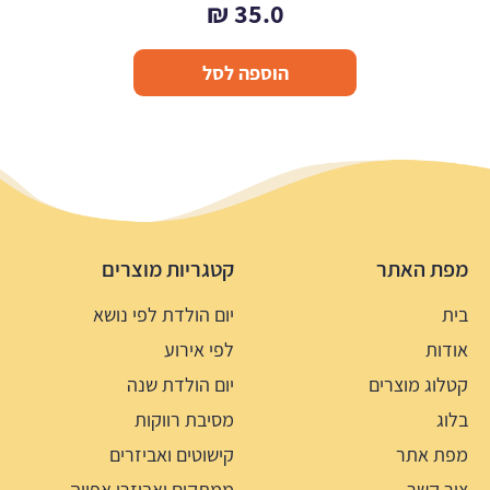
₪
35.0
הוספה לסל
מפת האתר
קטגריות מוצרים
בית
יום הולדת לפי נושא
אודות
לפי אירוע
קטלוג מוצרים
יום הולדת שנה
בלוג
מסיבת רווקות
מפת אתר
קישוטים ואביזרים
צור קשר
ממתקים ואביזרי אפייה