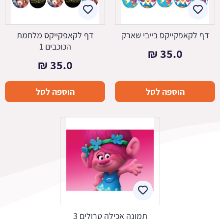
דף לקאפקייקס בייבי שארק
דף לקאפקייקס מלחמת
הכוכבים 1
₪
35.0
₪
35.0
הוספה לסל
הוספה לסל
תמונה אכילה טרולים 3