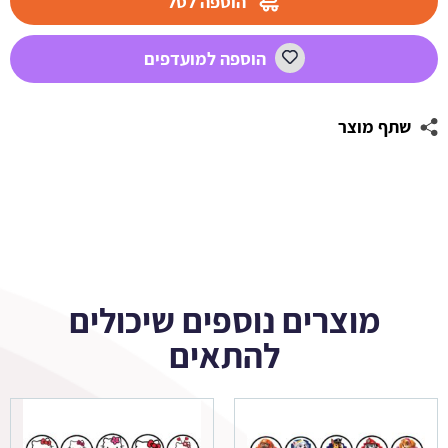
הוספה לסל
פורטנייט
2
הוספה למועדפים
שתף מוצר
מוצרים נוספים שיכולים
להתאים