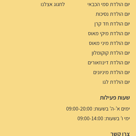
יום הולדת סמי הכבאי
לחגוג אצלנו
יום הולדת נסיכות
יום הולדת חד קרן
יום הולדת מיקי מאוס
יום הולדת מיני מאוס
יום הולדת קוקומלון
יום הולדת דינוזאורים
יום הולדת מיניונים
יום הולדת לגו
שעות פעילות
ימים א’-ה’ בשעות: 09:00-20:00
ימי ו’ בשעות: 09:00-14:00
צרו קשר