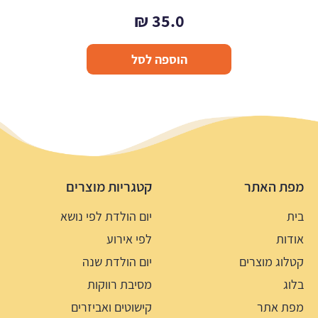
₪
35.0
הוספה לסל
מפת האתר
קטגריות מוצרים
בית
יום הולדת לפי נושא
אודות
לפי אירוע
קטלוג מוצרים
יום הולדת שנה
בלוג
מסיבת רווקות
מפת אתר
קישוטים ואביזרים