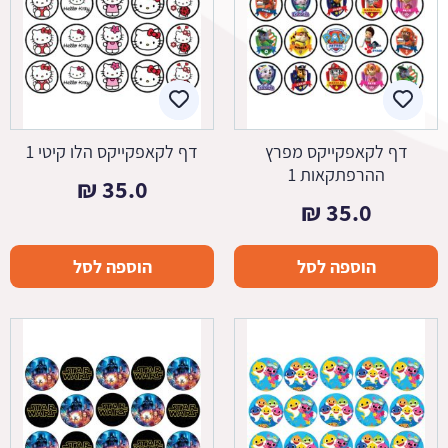
דף לקאפקייקס מפרץ
דף לקאפקייקס הלו קיטי 1
ההרפתקאות 1
₪
35.0
₪
35.0
הוספה לסל
הוספה לסל