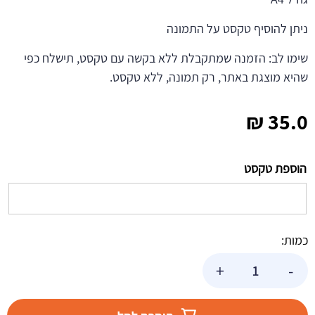
ניתן להוסיף טקסט על התמונה
שימו לב: הזמנה שמתקבלת ללא בקשה עם טקסט, תישלח כפי
שהיא מוצגת באתר, רק תמונה, ללא טקסט.
₪
35.0
הוספת טקסט
כמות:
כמות
+
-
של
תמונה
אכילה