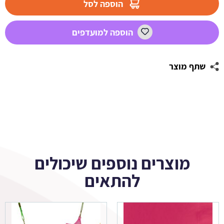
הוספה לסל
עגולה
1
הוספה למועדפים
LOL
שתף מוצר
מוצרים נוספים שיכולים
להתאים