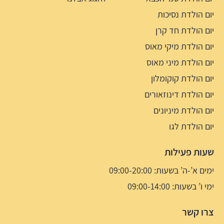
יום הולדת נסיכות
יום הולדת חד קרן
יום הולדת מיקי מאוס
יום הולדת מיני מאוס
יום הולדת קוקומלון
יום הולדת דינוזאורים
יום הולדת מיניונים
יום הולדת לגו
שעות פעילות
ימים א’-ה’ בשעות: 09:00-20:00
ימי ו’ בשעות: 09:00-14:00
צרו קשר