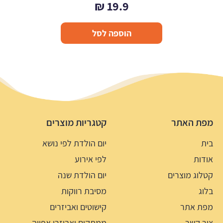
₪
19.9
הוספה לסל
מפת האתר
קטגריות מוצרים
בית
יום הולדת לפי נושא
אודות
לפי אירוע
קטלוג מוצרים
יום הולדת שנה
בלוג
מסיבת רווקות
מפת אתר
קישוטים ואביזרים
צור קשר
ממתקים ואביזרי אפייה