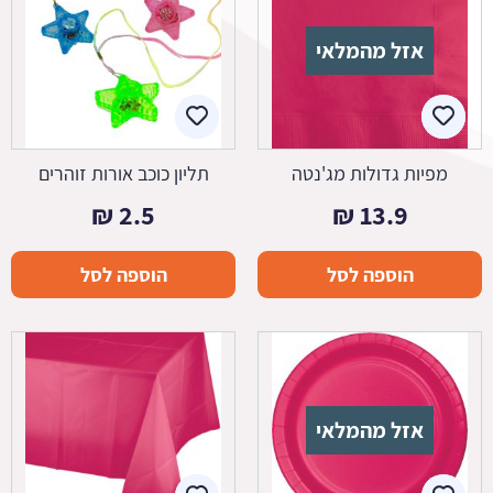
אזל מהמלאי
מפיות גדולות מג'נטה
תליון כוכב אורות זוהרים
₪
2.5
₪
13.9
הוספה לסל
הוספה לסל
אזל מהמלאי