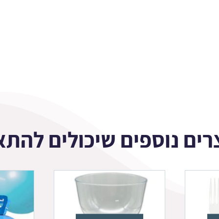
רים נוספים שיכולים להתא