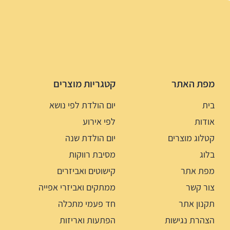
מפת האתר
קטגריות מוצרים
בית
יום הולדת לפי נושא
אודות
לפי אירוע
קטלוג מוצרים
יום הולדת שנה
בלוג
מסיבת רווקות
מפת אתר
קישוטים ואביזרים
צור קשר
ממתקים ואביזרי אפייה
תקנון אתר
חד פעמי מתכלה
הצהרת נגישות
הפתעות ואריזות