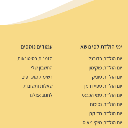
ימי הולדת לפי נושא
עמודים נוספים
יום הולדת כדורגל
הזמנות בסיטונאות
יום הולדת פוקימון
החשבון שלי
יום הולדת סוניק
רשימת מועדפים
יום הולדת ספיידרמן
שאלות ותשובות
יום הולדת סמי הכבאי
לחגוג אצלנו
יום הולדת נסיכות
יום הולדת חד קרן
יום הולדת מיקי מאוס