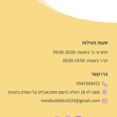
שעות פעילות
ימים א’-ה’ בשעות: 09:00-20:00
ימי ו’ בשעות: 09:00-14:00
צרו קשר
0547509472
משה לוי 18 רמלה (רשום מסיבאבלס על השלט בחנות)
mesibubbles2024@gmail.com