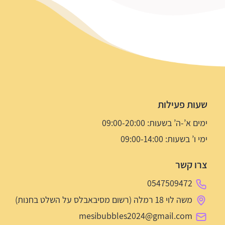
שעות פעילות
ימים א’-ה’ בשעות: 09:00-20:00
ימי ו’ בשעות: 09:00-14:00
צרו קשר
0547509472
משה לוי 18 רמלה (רשום מסיבאבלס על השלט בחנות)
mesibubbles2024@gmail.com