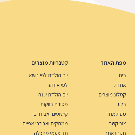
מפת האתר
קטגריות מוצרים
בית
יום הולדת לפי נושא
אודות
לפי אירוע
קטלוג מוצרים
יום הולדת שנה
בלוג
מסיבת רווקות
מפת אתר
קישוטים ואביזרים
צור קשר
ממתקים ואביזרי אפייה
תקנון אתר
חד פעמי מתכלה