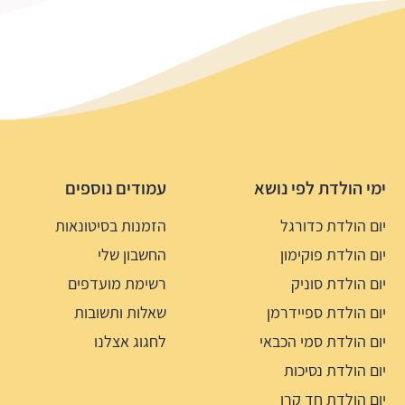
ימי הולדת לפי נושא
עמודים נוספים
יום הולדת כדורגל
הזמנות בסיטונאות
יום הולדת פוקימון
החשבון שלי
יום הולדת סוניק
רשימת מועדפים
יום הולדת ספיידרמן
שאלות ותשובות
יום הולדת סמי הכבאי
לחגוג אצלנו
יום הולדת נסיכות
יום הולדת חד קרן