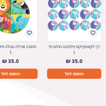
דף לקאפקייקס פלמינגו הולוגרפי
תמונה אכילה עגולה חיות
1
1
₪
35.0
₪
35.0
הוספה לסל
הוספה לסל