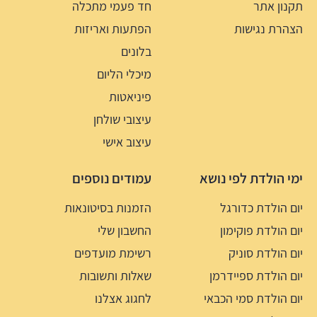
תקנון אתר
חד פעמי מתכלה
הצהרת נגישות
הפתעות ואריזות
בלונים
מיכלי הליום
פיניאטות
עיצובי שולחן
עיצוב אישי
ימי הולדת לפי נושא
עמודים נוספים
יום הולדת כדורגל
הזמנות בסיטונאות
יום הולדת פוקימון
החשבון שלי
יום הולדת סוניק
רשימת מועדפים
יום הולדת ספיידרמן
שאלות ותשובות
יום הולדת סמי הכבאי
לחגוג אצלנו