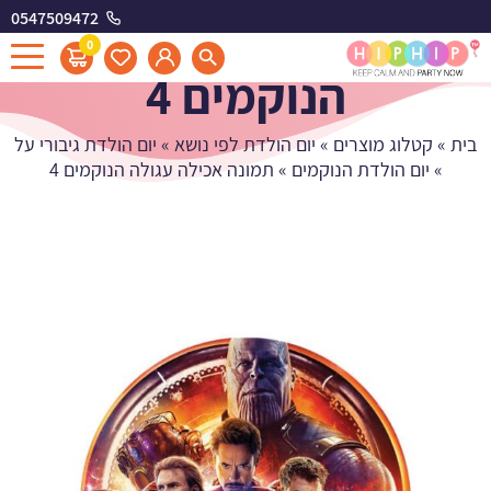
0547509472
תמונה אכילה עגולה
0
הנוקמים 4
בית
»
קטלוג מוצרים
»
יום הולדת לפי נושא
»
יום הולדת גיבורי על
»
יום הולדת הנוקמים
»
תמונה אכילה עגולה הנוקמים 4