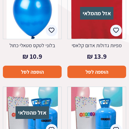
אזל מהמלאי
מפיות גדולות אדום קלאסי
בלוני לטקס מטאלי כחול
₪
10.9
₪
13.9
הוספה לסל
הוספה לסל
אזל מהמלאי