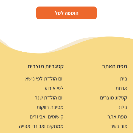
הוספה לסל
מפת האתר
קטגריות מוצרים
בית
יום הולדת לפי נושא
אודות
לפי אירוע
קטלוג מוצרים
יום הולדת שנה
בלוג
מסיבת רווקות
מפת אתר
קישוטים ואביזרים
צור קשר
ממתקים ואביזרי אפייה