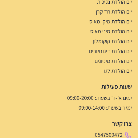
יום הולדת נסיכות
יום הולדת חד קרן
יום הולדת מיקי מאוס
יום הולדת מיני מאוס
יום הולדת קוקומלון
יום הולדת דינוזאורים
יום הולדת מיניונים
יום הולדת לגו
שעות פעילות
ימים א’-ה’ בשעות: 09:00-20:00
ימי ו’ בשעות: 09:00-14:00
צרו קשר
0547509472