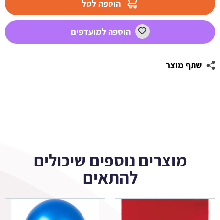
הוספה לסל
עגולה
הנוקמים
הוספה למועדפים
4
שתף מוצר
מוצרים נוספים שיכולים
להתאים