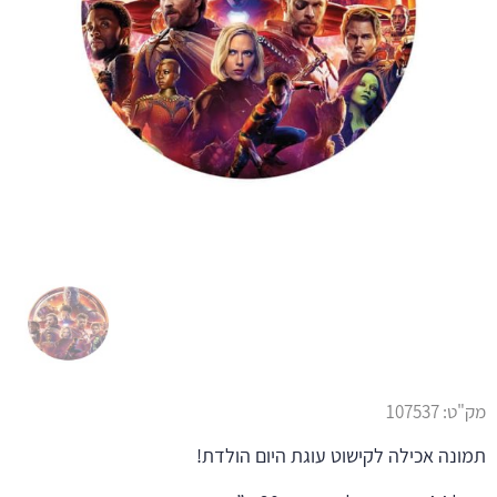
מק"ט:
107537
תמונה אכילה לקישוט עוגת היום הולדת!