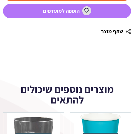
דונאטס
הוספה למועדפים
1
שתף מוצר
מוצרים נוספים שיכולים
להתאים