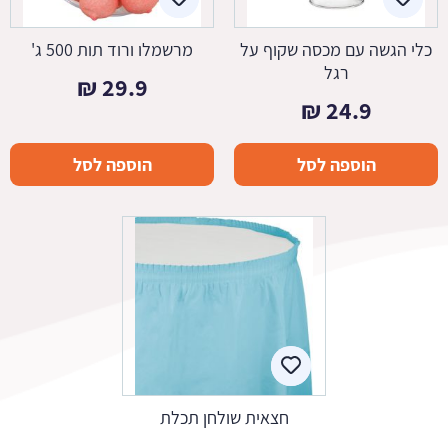
כלי הגשה עם מכסה שקוף על
מרשמלו ורוד תות 500 ג'
רגל
₪
29.9
₪
24.9
הוספה לסל
הוספה לסל
חצאית שולחן תכלת