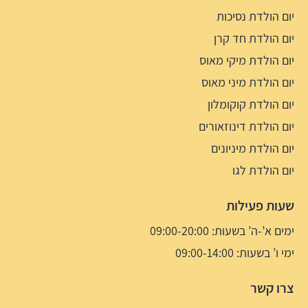
יום הולדת נסיכות
יום הולדת חד קרן
יום הולדת מיקי מאוס
יום הולדת מיני מאוס
יום הולדת קוקומלון
יום הולדת דינוזאורים
יום הולדת מיניונים
יום הולדת לגו
שעות פעילות
ימים א’-ה’ בשעות: 09:00-20:00
ימי ו’ בשעות: 09:00-14:00
צרו קשר