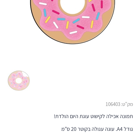
מק"ט:
106403
תמונה אכילה לקישוט עוגת היום הולדת!
גודל A4. עוגה עגולה בקוטר 20 ס”מ