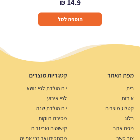
₪
14.9
הוספה לסל
מפת האתר
קטגריות מוצרים
בית
יום הולדת לפי נושא
אודות
לפי אירוע
קטלוג מוצרים
יום הולדת שנה
בלוג
מסיבת רווקות
מפת אתר
קישוטים ואביזרים
צור קשר
ממתקים ואביזרי אפייה