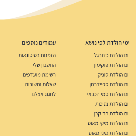
ימי הולדת לפי נושא
עמודים נוספים
יום הולדת כדורגל
הזמנות בסיטונאות
יום הולדת פוקימון
החשבון שלי
יום הולדת סוניק
רשימת מועדפים
יום הולדת ספיידרמן
שאלות ותשובות
יום הולדת סמי הכבאי
לחגוג אצלנו
יום הולדת נסיכות
יום הולדת חד קרן
יום הולדת מיקי מאוס
יום הולדת מיני מאוס