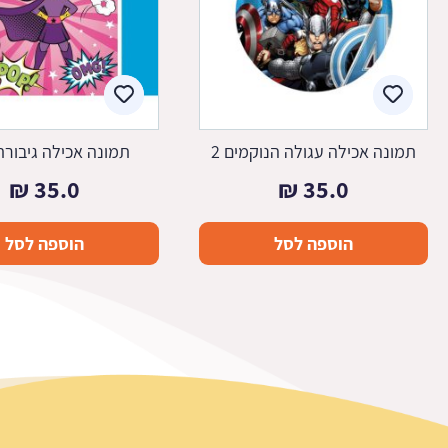
תמונה אכילה עגולה הנוקמים 2
תמונה אכילה גיבורת 
₪
35.0
₪
35.0
הוספה לסל
הוספה לסל