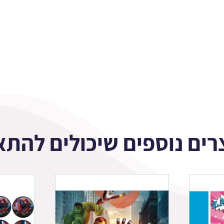
רים נוספים שיכולים להתא