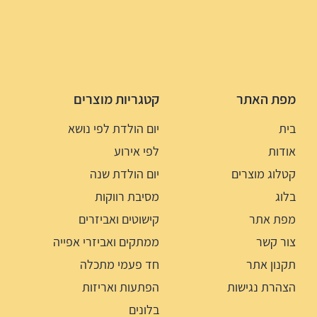
מפת האתר
קטגריות מוצרים
בית
יום הולדת לפי נושא
אודות
לפי אירוע
קטלוג מוצרים
יום הולדת שנה
בלוג
מסיבת רווקות
מפת אתר
קישוטים ואביזרים
צור קשר
ממתקים ואביזרי אפייה
תקנון אתר
חד פעמי מתכלה
הצהרת נגישות
הפתעות ואריזות
בלונים