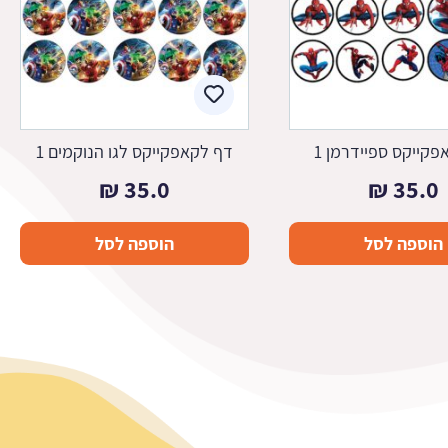
קייקס ספיידרמן 1
דף לקאפקייקס לגו הנוקמים 1
₪
35.0
₪
35.0
הוספה לסל
הוספה לסל