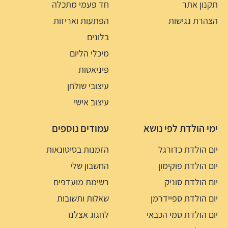
תקנון אתר
חד פעמי מתכלה
הצהרת נגישות
הפתעות ואריזות
בלונים
מיכלי הליום
פיניאטות
עיצובי שולחן
עיצוב אישי
ימי הולדת לפי נושא
עמודים נוספים
יום הולדת כדורגל
הזמנות בסיטונאות
יום הולדת פוקימון
החשבון שלי
יום הולדת סוניק
רשימת מועדפים
יום הולדת ספיידרמן
שאלות ותשובות
יום הולדת סמי הכבאי
לחגוג אצלנו