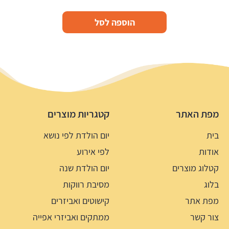
הוספה לסל
מפת האתר
קטגריות מוצרים
בית
יום הולדת לפי נושא
אודות
לפי אירוע
קטלוג מוצרים
יום הולדת שנה
בלוג
מסיבת רווקות
מפת אתר
קישוטים ואביזרים
צור קשר
ממתקים ואביזרי אפייה