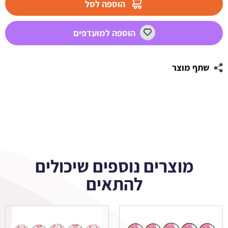
הוספה לסל
עגולה
אלגנט
הוספה למועדפים
1
שתף מוצר
מוצרים נוספים שיכולים
להתאים