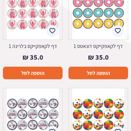
דף לקאפקייקס דונאטס 1
דף לקאפקייקס בלרינה 1
₪
35.0
₪
35.0
הוספה לסל
הוספה לסל