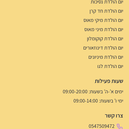
יום הולדת נסיכות
יום הולדת חד קרן
יום הולדת מיקי מאוס
יום הולדת מיני מאוס
יום הולדת קוקומלון
יום הולדת דינוזאורים
יום הולדת מיניונים
יום הולדת לגו
שעות פעילות
ימים א’-ה’ בשעות: 09:00-20:00
ימי ו’ בשעות: 09:00-14:00
צרו קשר
0547509472