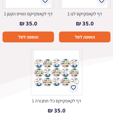
דף לקאפקייקס לגו 1
דף לקאפקייקס הטייס הקטן 1
₪
35.0
₪
35.0
הוספה לסל
הוספה לסל
דף לקאפקייקס כלי תחבורה 1
₪
35.0