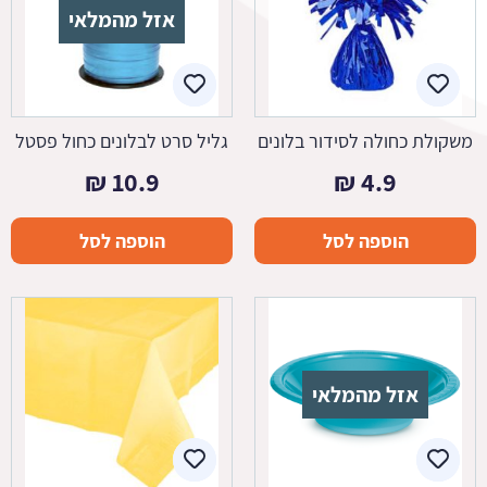
אזל מהמלאי
משקולת כחולה לסידור בלונים
גליל סרט לבלונים כחול פסטל
₪
10.9
₪
4.9
הוספה לסל
הוספה לסל
אזל מהמלאי