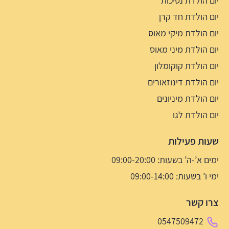
יום הולדת נסיכות
יום הולדת חד קרן
יום הולדת מיקי מאוס
יום הולדת מיני מאוס
יום הולדת קוקומלון
יום הולדת דינוזאורים
יום הולדת מיניונים
יום הולדת לגו
שעות פעילות
ימים א’-ה’ בשעות: 09:00-20:00
ימי ו’ בשעות: 09:00-14:00
צרו קשר
0547509472