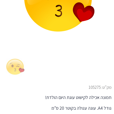
מק"ט:
105275
תמונה אכילה לקישוט עוגת היום הולדת!
גודל A4. עוגה עגולה בקוטר 20 ס”מ