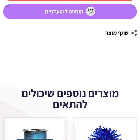
אימוג'י
הוספה למועדפים
4
שתף מוצר
מוצרים נוספים שיכולים
להתאים