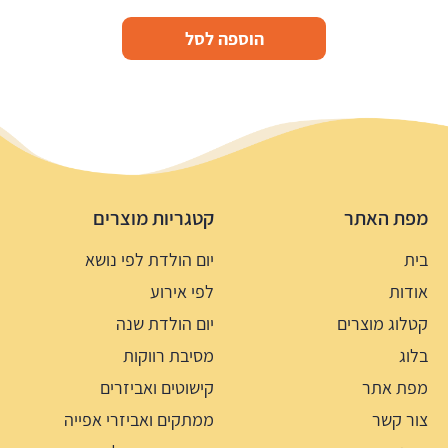
הוספה לסל
מפת האתר
קטגריות מוצרים
בית
יום הולדת לפי נושא
אודות
לפי אירוע
קטלוג מוצרים
יום הולדת שנה
בלוג
מסיבת רווקות
מפת אתר
קישוטים ואביזרים
צור קשר
ממתקים ואביזרי אפייה