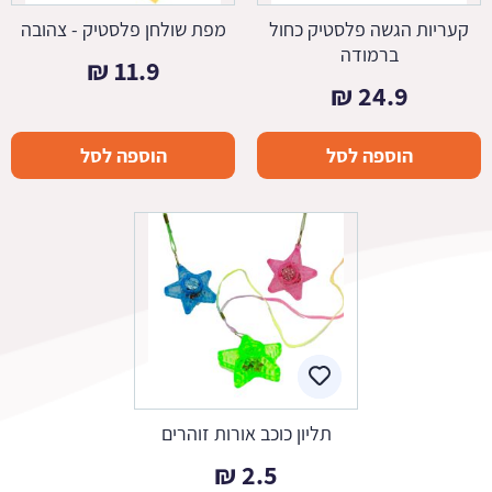
קעריות הגשה פלסטיק כחול
מפת שולחן פלסטיק - צהובה
ברמודה
₪
11.9
₪
24.9
הוספה לסל
הוספה לסל
תליון כוכב אורות זוהרים
₪
2.5