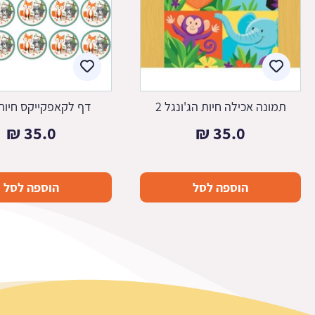
תמונה אכילה חיות הג'ונגל 2
דף לקאפקייקס חיות
₪
35.0
₪
35.0
הוספה לסל
הוספה לסל