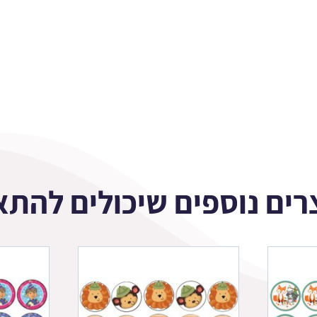
רים נוספים שיכולים להתא