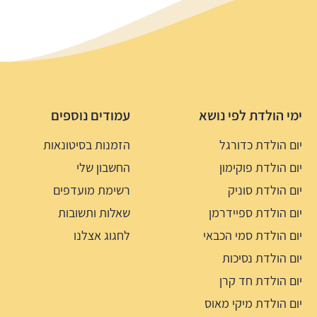
ימי הולדת לפי נושא
עמודים נוספים
יום הולדת כדורגל
הזמנות בסיטונאות
יום הולדת פוקימון
החשבון שלי
יום הולדת סוניק
רשימת מועדפים
יום הולדת ספיידרמן
שאלות ותשובות
יום הולדת סמי הכבאי
לחגוג אצלנו
יום הולדת נסיכות
יום הולדת חד קרן
יום הולדת מיקי מאוס