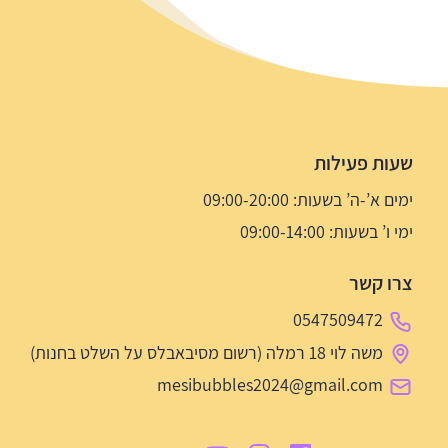
שעות פעילות
ימים א’-ה’ בשעות: 09:00-20:00
ימי ו’ בשעות: 09:00-14:00
צרו קשר
0547509472
משה לוי 18 רמלה (רשום מסיבאבלס על השלט בחנות)
mesibubbles2024@gmail.com