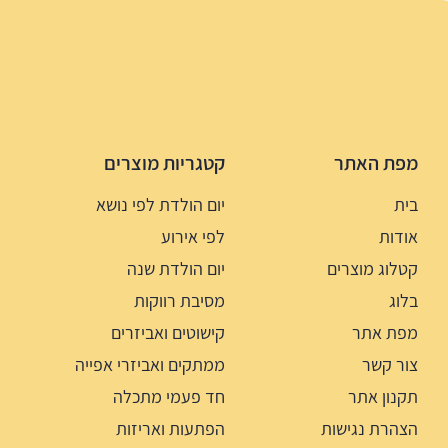
מפת האתר
קטגריות מוצרים
בית
יום הולדת לפי נושא
אודות
לפי אירוע
קטלוג מוצרים
יום הולדת שנה
בלוג
מסיבת רווקות
מפת אתר
קישוטים ואביזרים
צור קשר
ממתקים ואביזרי אפייה
תקנון אתר
חד פעמי מתכלה
הצהרת נגישות
הפתעות ואריזות