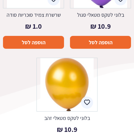
בלוני לטקס מטאלי סגול
שרשרת צמיד סוכריות סודה
₪
1.0
₪
10.9
הוספה לסל
הוספה לסל
בלוני לטקס מטאלי זהב
₪
10.9