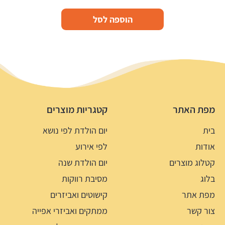
הוספה לסל
מפת האתר
קטגריות מוצרים
בית
יום הולדת לפי נושא
אודות
לפי אירוע
קטלוג מוצרים
יום הולדת שנה
בלוג
מסיבת רווקות
מפת אתר
קישוטים ואביזרים
צור קשר
ממתקים ואביזרי אפייה