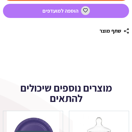
ופזית
הוספה למועדפים
2
שתף מוצר
מוצרים נוספים שיכולים
להתאים