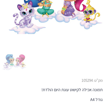
מק"ט:
105294
תמונה אכילה לקישוט עוגת היום הולדת!
גודל A4