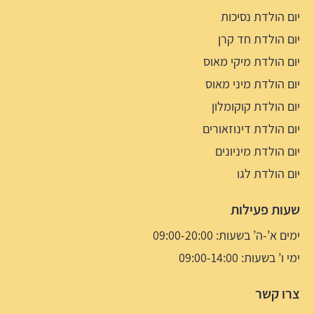
יום הולדת נסיכות
יום הולדת חד קרן
יום הולדת מיקי מאוס
יום הולדת מיני מאוס
יום הולדת קוקומלון
יום הולדת דינוזאורים
יום הולדת מיניונים
יום הולדת לגו
שעות פעילות
ימים א’-ה’ בשעות: 09:00-20:00
ימי ו’ בשעות: 09:00-14:00
צרו קשר