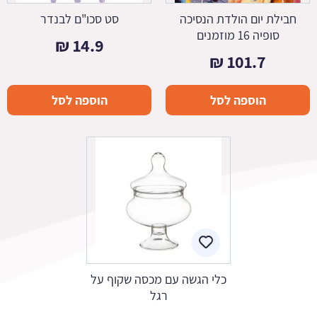
חבילת יום הולדת הנסיכה
סט סכו"ם לבנדר
סופיה 16 מוזמנים
₪
14.9
₪
101.7
הוספה לסל
הוספה לסל
כלי הגשה עם מכסה שקוף על
רגל