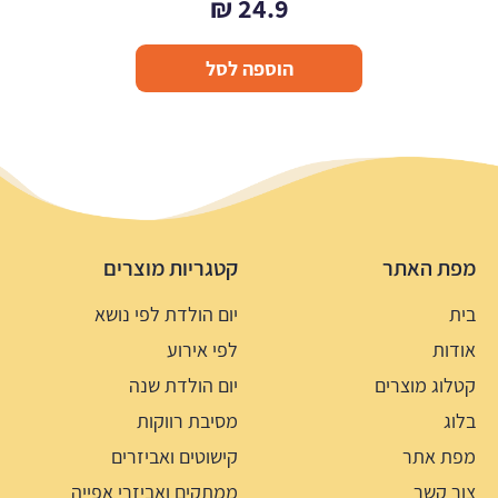
₪
24.9
הוספה לסל
מפת האתר
קטגריות מוצרים
בית
יום הולדת לפי נושא
אודות
לפי אירוע
קטלוג מוצרים
יום הולדת שנה
בלוג
מסיבת רווקות
מפת אתר
קישוטים ואביזרים
צור קשר
ממתקים ואביזרי אפייה