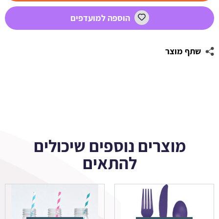
סופיה
הוספה למועדפים
2
שתף מוצר
מוצרים נוספים שיכולים
להתאים