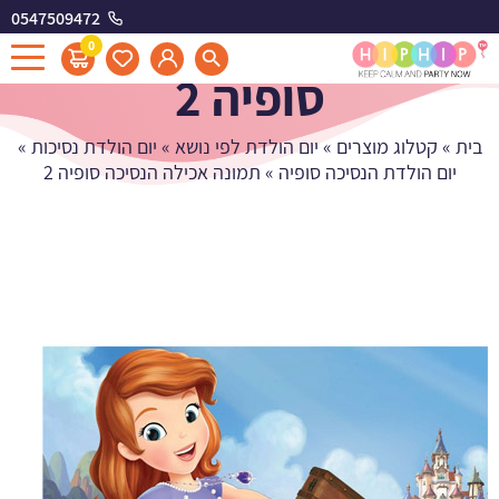
0547509472
תמונה אכילה הנסיכה
0
סופיה 2
בית
»
קטלוג מוצרים
»
יום הולדת לפי נושא
»
יום הולדת נסיכות
»
יום הולדת הנסיכה סופיה
»
תמונה אכילה הנסיכה סופיה 2