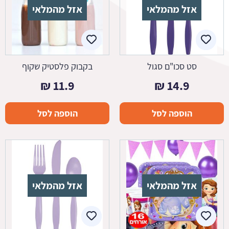
אזל מהמלאי
אזל מהמלאי
סט סכו"ם סגול
בקבוק פלסטיק שקוף
₪
11.9
₪
14.9
הוספה לסל
הוספה לסל
אזל מהמלאי
אזל מהמלאי