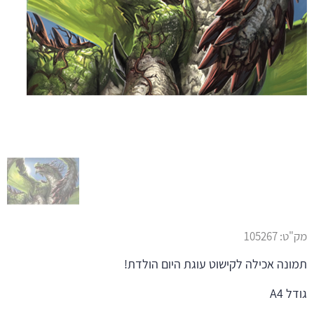
מק"ט:
105267
תמונה אכילה לקישוט עוגת היום הולדת!
גודל A4