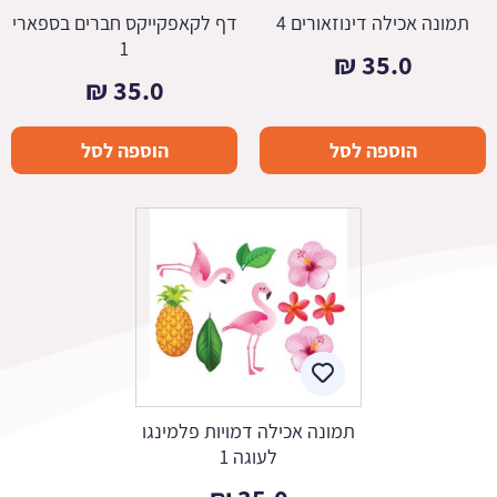
תמונה אכילה דינוזאורים 4
דף לקאפקייקס חברים בספארי
1
₪
35.0
₪
35.0
הוספה לסל
הוספה לסל
תמונה אכילה דמויות פלמינגו
לעוגה 1