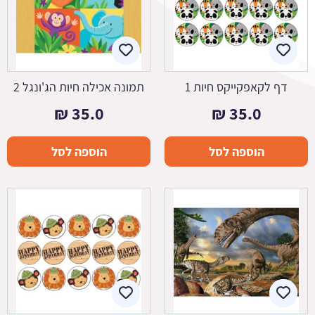
דף לקאפקייקס חיות 1
תמונה אכילה חיות הג'ונגל 2
₪
35.0
₪
35.0
הוספה לסל
הוספה לסל