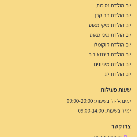
יום הולדת נסיכות
יום הולדת חד קרן
יום הולדת מיקי מאוס
יום הולדת מיני מאוס
יום הולדת קוקומלון
יום הולדת דינוזאורים
יום הולדת מיניונים
יום הולדת לגו
שעות פעילות
ימים א’-ה’ בשעות: 09:00-20:00
ימי ו’ בשעות: 09:00-14:00
צרו קשר