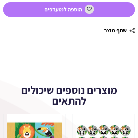
1
הוספה למועדפים
שתף מוצר
מוצרים נוספים שיכולים
להתאים