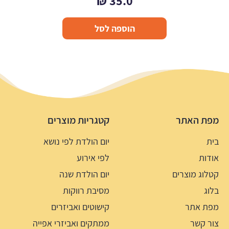
₪
35.0
הוספה לסל
מפת האתר
קטגריות מוצרים
בית
יום הולדת לפי נושא
אודות
לפי אירוע
קטלוג מוצרים
יום הולדת שנה
בלוג
מסיבת רווקות
מפת אתר
קישוטים ואביזרים
צור קשר
ממתקים ואביזרי אפייה