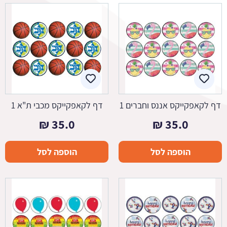
דף לקאפקייקס אננס וחברים 1
דף לקאפקייקס מכבי ת"א 1
₪
35.0
₪
35.0
הוספה לסל
הוספה לסל