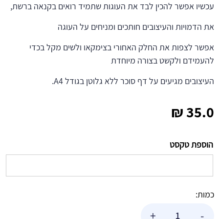
עכשיו אפשר להכין לבד את העוגות שתמיד רואים בקנאה ברשת,
את הדמויות והעיצובים חותכים ומניחים על העוגה
אפשר לצפות את החלק האחורי בצימקאו ולשים מקל בכדי
להעמידם ולקשט בצורה מיוחדת
העיצובים מגיעים על דף סוכר ללא גלוטן בגודל A4.
₪
35.0
הוספת טקסט
כמות:
כמות
+
-