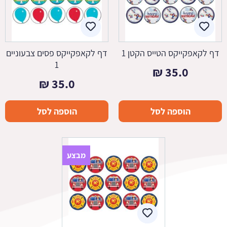
דף לקאפקייקס הטייס הקטן 1
דף לקאפקייקס פסים צבעוניים
1
₪
35.0
₪
35.0
הוספה לסל
הוספה לסל
מבצע