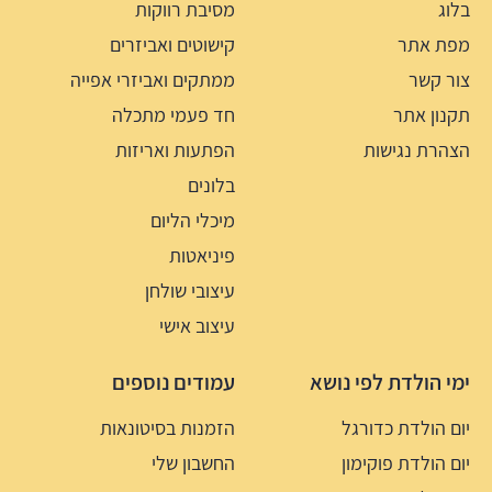
בלוג
מסיבת רווקות
מפת אתר
קישוטים ואביזרים
צור קשר
ממתקים ואביזרי אפייה
תקנון אתר
חד פעמי מתכלה
הצהרת נגישות
הפתעות ואריזות
בלונים
מיכלי הליום
פיניאטות
עיצובי שולחן
עיצוב אישי
ימי הולדת לפי נושא
עמודים נוספים
יום הולדת כדורגל
הזמנות בסיטונאות
יום הולדת פוקימון
החשבון שלי