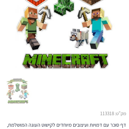
מק"ט:
113318
דף סוכר עם דמויות ועיצובים מיוחדים לקישוט העוגה המושלמת,