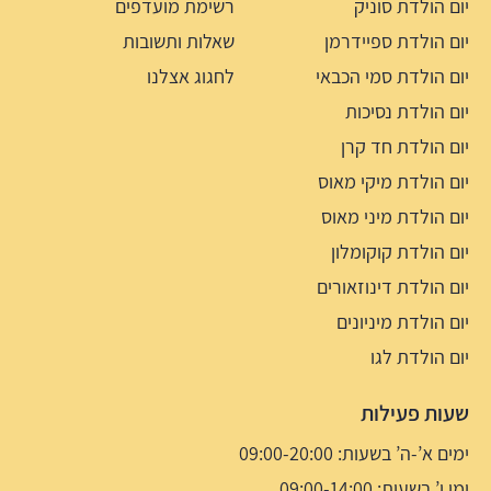
יום הולדת סוניק
רשימת מועדפים
יום הולדת ספיידרמן
שאלות ותשובות
יום הולדת סמי הכבאי
לחגוג אצלנו
יום הולדת נסיכות
יום הולדת חד קרן
יום הולדת מיקי מאוס
יום הולדת מיני מאוס
יום הולדת קוקומלון
יום הולדת דינוזאורים
יום הולדת מיניונים
יום הולדת לגו
שעות פעילות
ימים א’-ה’ בשעות: 09:00-20:00
ימי ו’ בשעות: 09:00-14:00