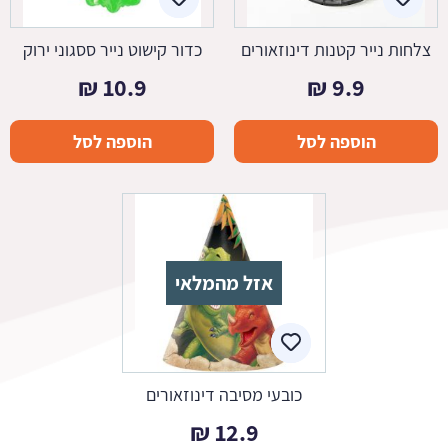
צלחות נייר קטנות דינוזאורים
כדור קישוט נייר ססגוני ירוק
₪
10.9
₪
9.9
הוספה לסל
הוספה לסל
אזל מהמלאי
כובעי מסיבה דינוזאורים
₪
12.9