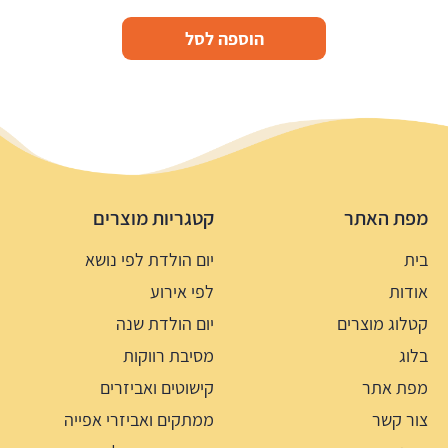
הוספה לסל
מפת האתר
קטגריות מוצרים
בית
יום הולדת לפי נושא
אודות
לפי אירוע
קטלוג מוצרים
יום הולדת שנה
בלוג
מסיבת רווקות
מפת אתר
קישוטים ואביזרים
צור קשר
ממתקים ואביזרי אפייה