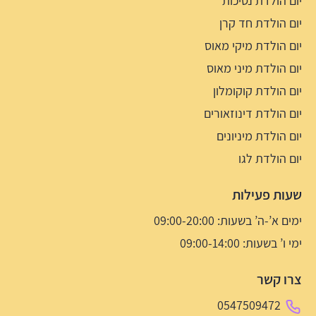
יום הולדת נסיכות
יום הולדת חד קרן
יום הולדת מיקי מאוס
יום הולדת מיני מאוס
יום הולדת קוקומלון
יום הולדת דינוזאורים
יום הולדת מיניונים
יום הולדת לגו
שעות פעילות
ימים א’-ה’ בשעות: 09:00-20:00
ימי ו’ בשעות: 09:00-14:00
צרו קשר
0547509472