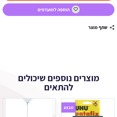
4
הוספה למועדפים
שתף מוצר
מוצרים נוספים שיכולים
להתאים
מבצע