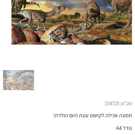
מק"ט:
104725
תמונה אכילה לקישוט עוגת היום הולדת!
גודל A4