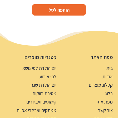
הוספה לסל
מפת האתר
קטגריות מוצרים
בית
יום הולדת לפי נושא
אודות
לפי אירוע
קטלוג מוצרים
יום הולדת שנה
בלוג
מסיבת רווקות
מפת אתר
קישוטים ואביזרים
צור קשר
ממתקים ואביזרי אפייה