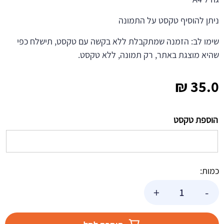
ניתן להוסיף טקסט על התמונה
שימו לב: הזמנה שמתקבלת ללא בקשה עם טקסט, תישלח כפי
שהיא מוצגת באתר, רק תמונה, ללא טקסט.
₪
35.0
הוספת טקסט
כמות:
כמות
+
-
של
תמונה
אכילה