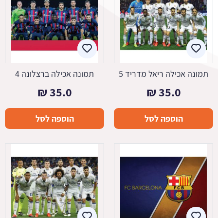
תמונה אכילה ריאל מדריד 5
תמונה אכילה ברצלונה 4
₪
35.0
₪
35.0
הוספה לסל
הוספה לסל