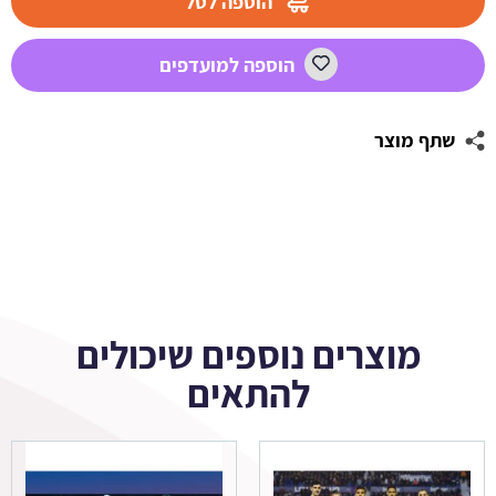
הוספה לסל
ברצלונה
2
הוספה למועדפים
שתף מוצר
מוצרים נוספים שיכולים
להתאים