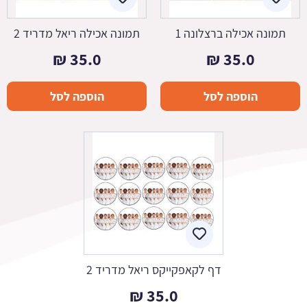
תמונה אכילה ברצלונה 1
תמונה אכילה ריאל מדריד 2
₪
35.0
₪
35.0
הוספה לסל
הוספה לסל
דף לקאפקייקס ריאל מדריד 2
₪
35.0