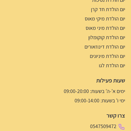
יום הולדת חד קרן
יום הולדת מיקי מאוס
יום הולדת מיני מאוס
יום הולדת קוקומלון
יום הולדת דינוזאורים
יום הולדת מיניונים
יום הולדת לגו
שעות פעילות
ימים א’-ה’ בשעות: 09:00-20:00
ימי ו’ בשעות: 09:00-14:00
צרו קשר
0547509472