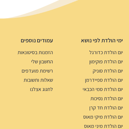
ימי הולדת לפי נושא
עמודים נוספים
יום הולדת כדורגל
הזמנות בסיטונאות
יום הולדת פוקימון
החשבון שלי
יום הולדת סוניק
רשימת מועדפים
יום הולדת ספיידרמן
שאלות ותשובות
יום הולדת סמי הכבאי
לחגוג אצלנו
יום הולדת נסיכות
יום הולדת חד קרן
יום הולדת מיקי מאוס
יום הולדת מיני מאוס