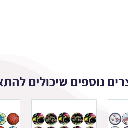
רים נוספים שיכולים להתא