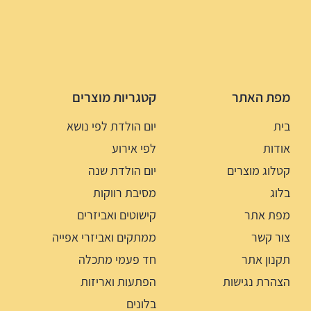
מפת האתר
קטגריות מוצרים
בית
יום הולדת לפי נושא
אודות
לפי אירוע
קטלוג מוצרים
יום הולדת שנה
בלוג
מסיבת רווקות
מפת אתר
קישוטים ואביזרים
צור קשר
ממתקים ואביזרי אפייה
תקנון אתר
חד פעמי מתכלה
הצהרת נגישות
הפתעות ואריזות
בלונים