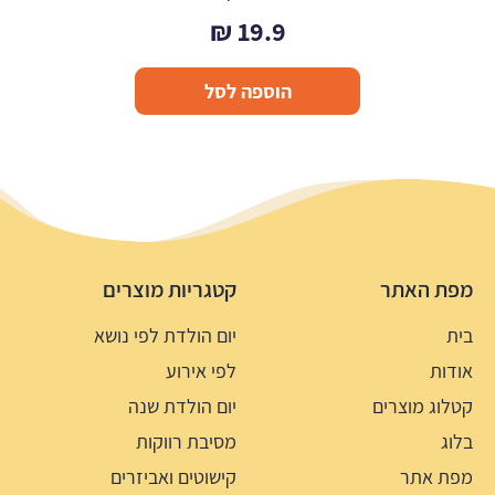
₪
19.9
הוספה לסל
מפת האתר
קטגריות מוצרים
בית
יום הולדת לפי נושא
אודות
לפי אירוע
קטלוג מוצרים
יום הולדת שנה
בלוג
מסיבת רווקות
מפת אתר
קישוטים ואביזרים