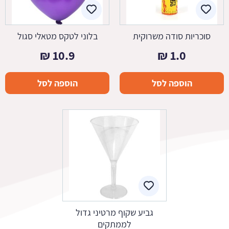
סוכריות סודה משרוקית
בלוני לטקס מטאלי סגול
₪
10.9
₪
1.0
הוספה לסל
הוספה לסל
גביע שקוף מרטיני גדול
לממתקים