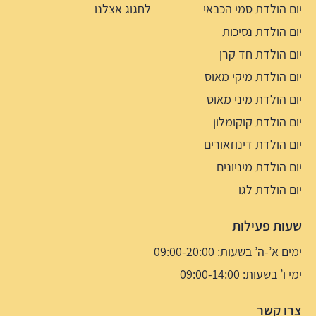
יום הולדת סמי הכבאי
לחגוג אצלנו
יום הולדת נסיכות
יום הולדת חד קרן
יום הולדת מיקי מאוס
יום הולדת מיני מאוס
יום הולדת קוקומלון
יום הולדת דינוזאורים
יום הולדת מיניונים
יום הולדת לגו
שעות פעילות
ימים א’-ה’ בשעות: 09:00-20:00
ימי ו’ בשעות: 09:00-14:00
צרו קשר