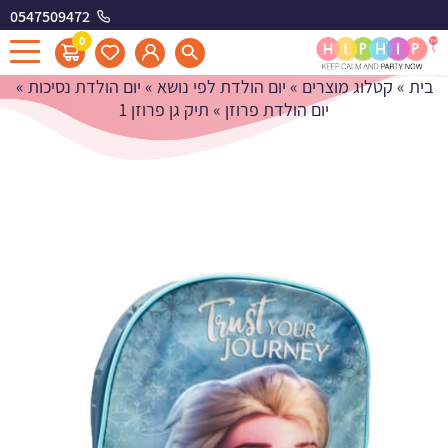
0547509472
תיק גן פרוזן 1
0
בית
»
קטלוג מוצרים
»
יום הולדת לפי נושא
»
יום הולדת נסיכות
»
יום הולדת פרוזן
»
תיק גן פרוזן 1