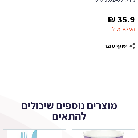
₪
35.9
המלאי אזל
שתף מוצר
מוצרים נוספים שיכולים
להתאים