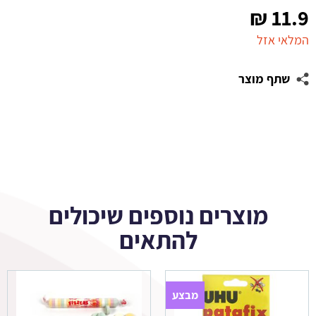
₪
11.9
המלאי אזל
שתף מוצר
מוצרים נוספים שיכולים
להתאים
מבצע