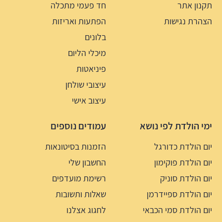
תקנון אתר
חד פעמי מתכלה
הצהרת נגישות
הפתעות ואריזות
בלונים
מיכלי הליום
פיניאטות
עיצובי שולחן
עיצוב אישי
ימי הולדת לפי נושא
עמודים נוספים
יום הולדת כדורגל
הזמנות בסיטונאות
יום הולדת פוקימון
החשבון שלי
יום הולדת סוניק
רשימת מועדפים
יום הולדת ספיידרמן
שאלות ותשובות
יום הולדת סמי הכבאי
לחגוג אצלנו