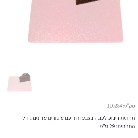
מק"ט:
110284
תחתית ריבוע לעוגה בצבע ורוד עם עיטורים עדינים גודל
התחתית: 29 ס”מ