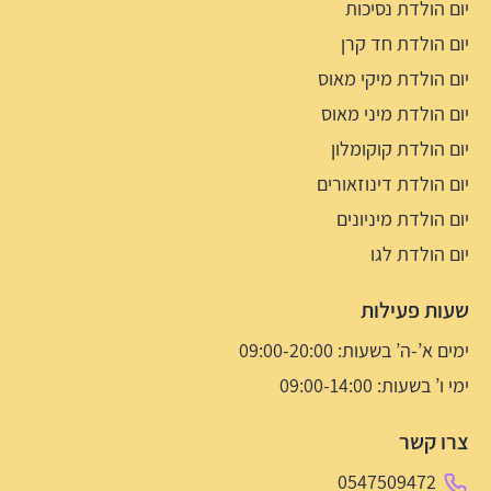
יום הולדת נסיכות
יום הולדת חד קרן
יום הולדת מיקי מאוס
יום הולדת מיני מאוס
יום הולדת קוקומלון
יום הולדת דינוזאורים
יום הולדת מיניונים
יום הולדת לגו
שעות פעילות
ימים א’-ה’ בשעות: 09:00-20:00
ימי ו’ בשעות: 09:00-14:00
צרו קשר
0547509472