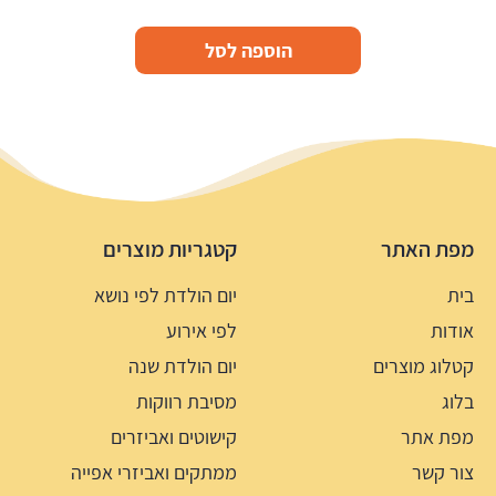
הוספה לסל
מפת האתר
קטגריות מוצרים
בית
יום הולדת לפי נושא
אודות
לפי אירוע
קטלוג מוצרים
יום הולדת שנה
בלוג
מסיבת רווקות
מפת אתר
קישוטים ואביזרים
צור קשר
ממתקים ואביזרי אפייה