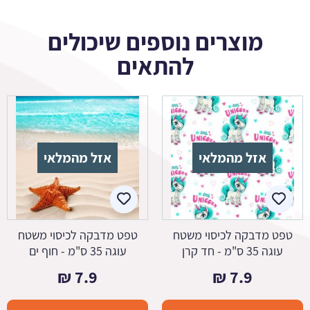
מוצרים נוספים שיכולים
להתאים
אזל מהמלאי
אזל מהמלאי
טפט מדבקה לכיסוי משטח
טפט מדבקה לכיסוי משטח
עוגה 35 ס"מ - חד קרן
עוגה 35 ס"מ - חוף ים
₪
7.9
₪
7.9