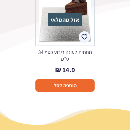
אזל מהמלאי
תחתית לעוגה ריבוע כסף 34
ס"מ
₪
14.9
הוספה לסל