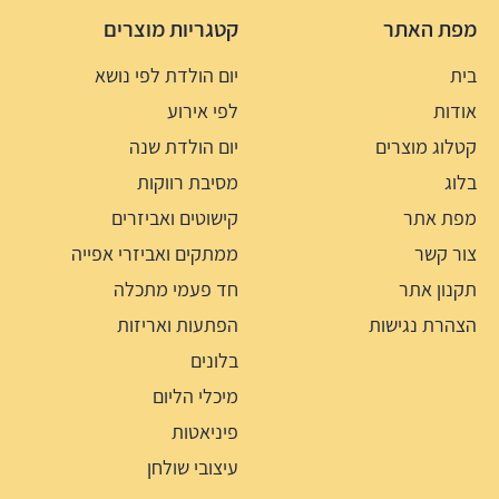
מפת האתר
קטגריות מוצרים
בית
יום הולדת לפי נושא
אודות
לפי אירוע
קטלוג מוצרים
יום הולדת שנה
בלוג
מסיבת רווקות
מפת אתר
קישוטים ואביזרים
צור קשר
ממתקים ואביזרי אפייה
תקנון אתר
חד פעמי מתכלה
הצהרת נגישות
הפתעות ואריזות
בלונים
מיכלי הליום
פיניאטות
עיצובי שולחן