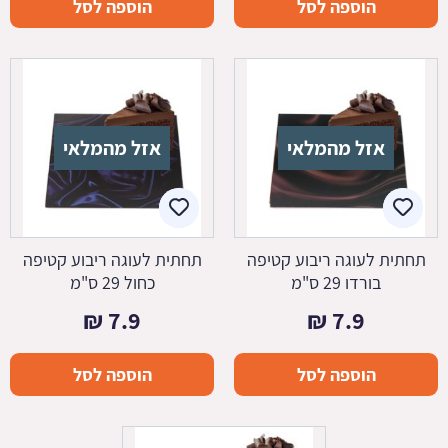
הוספה לסל
הוספה לסל
אזל מהמלאי
אזל מהמלאי
תחתית לעוגה ריבוע קטיפה
תחתית לעוגה ריבוע קטיפה
בורדו 29 ס"מ
כחול 29 ס"מ
₪
7.9
₪
7.9
הוספה לסל
הוספה לסל