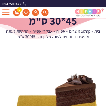
0547509472
תחתית לעוגה מלבן זהב
0
45*30 ס"מ
בית
»
קטלוג מוצרים
»
אפייה
»
אביזרי אפייה
»
תחתיות לעוגה
וטפטים
»
תחתית לעוגה מלבן זהב 45*30 ס”מ