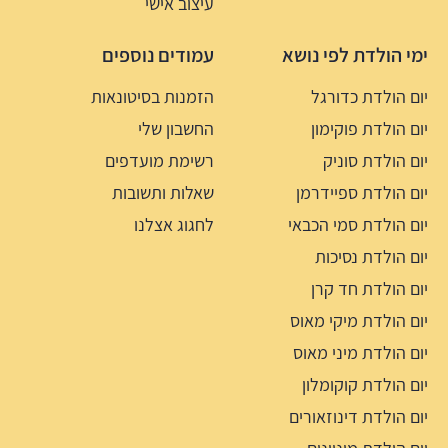
עיצוב אישי
ימי הולדת לפי נושא
עמודים נוספים
יום הולדת כדורגל
הזמנות בסיטונאות
יום הולדת פוקימון
החשבון שלי
יום הולדת סוניק
רשימת מועדפים
יום הולדת ספיידרמן
שאלות ותשובות
יום הולדת סמי הכבאי
לחגוג אצלנו
יום הולדת נסיכות
יום הולדת חד קרן
יום הולדת מיקי מאוס
יום הולדת מיני מאוס
יום הולדת קוקומלון
יום הולדת דינוזאורים