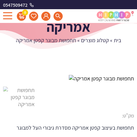
0547509472
תחפושת מבוגר קפטן
0
אמריקה
בית
»
קטלוג מוצרים
»
תחפושת מבוגר קפטן אמריקה
מק"ט:
תחפושת בעיצוב קפטן אמריקה מסדרת גיבורי העל למבוגר