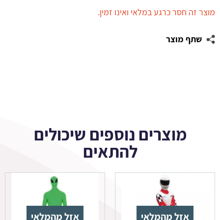
מוצר זה חסר כרגע במלאי ואינו זמין.
שתף מוצר
מוצרים נוספים שיכולים
להתאים
אזל מהמלאי
אזל מהמלאי