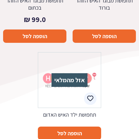
תחפושת מבוגר האיש הזוהר
תחפושת מבוגר האיש הזוהר
בורוד
בכתום
₪
99.0
הוספה לסל
הוספה לסל
אזל מהמלאי
תחפושת ילד האיש האדום
הוספה לסל