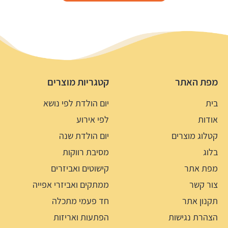
מפת האתר
קטגריות מוצרים
בית
יום הולדת לפי נושא
אודות
לפי אירוע
קטלוג מוצרים
יום הולדת שנה
בלוג
מסיבת רווקות
מפת אתר
קישוטים ואביזרים
צור קשר
ממתקים ואביזרי אפייה
תקנון אתר
חד פעמי מתכלה
הצהרת נגישות
הפתעות ואריזות