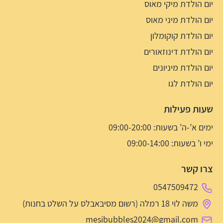
יום הולדת מיקי מאוס
יום הולדת מיני מאוס
יום הולדת קוקומלון
יום הולדת דינוזאורים
יום הולדת מיניונים
יום הולדת לגו
שעות פעילות
ימים א’-ה’ בשעות: 09:00-20:00
ימי ו’ בשעות: 09:00-14:00
צרו קשר
0547509472
משה לוי 18 רמלה (רשום מסיבאבלס על השלט בחנות)
mesibubbles2024@gmail.com