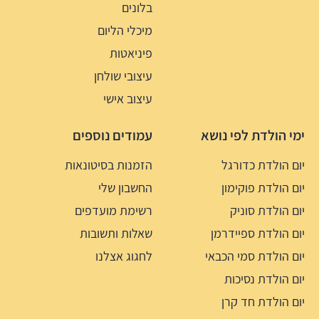
בלונים
מיכלי הליום
פיניאטות
עיצובי שולחן
עיצוב אישי
ימי הולדת לפי נושא
עמודים נוספים
יום הולדת כדורגל
הזמנות בסיטונאות
יום הולדת פוקימון
החשבון שלי
יום הולדת סוניק
רשימת מועדפים
יום הולדת ספיידרמן
שאלות ותשובות
יום הולדת סמי הכבאי
לחגוג אצלנו
יום הולדת נסיכות
יום הולדת חד קרן