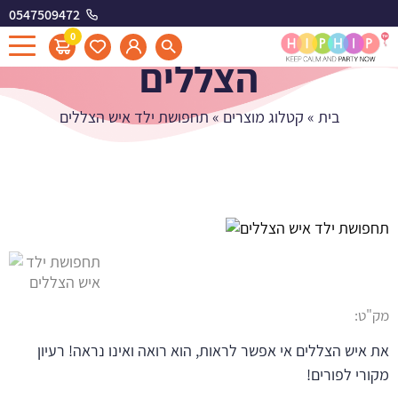
0547509472
תחפושת ילד איש
0
הצללים
בית
»
קטלוג מוצרים
»
תחפושת ילד איש הצללים
מק"ט:
את איש הצללים אי אפשר לראות, הוא רואה ואינו נראה! רעיון
מקורי לפורים!