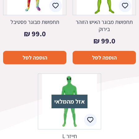
תחפושת מבוגר האיש הזוהר
תחפושת מבוגר פסטיבל
בירוק
₪
99.0
₪
99.0
הוספה לסל
הוספה לסל
אזל מהמלאי
חייזר L