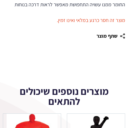
החומר ממנו עשויה התחפושת מאפשר לראות דרכה בנוחות
מוצר זה חסר כרגע במלאי ואינו זמין.
שתף מוצר
מוצרים נוספים שיכולים
להתאים