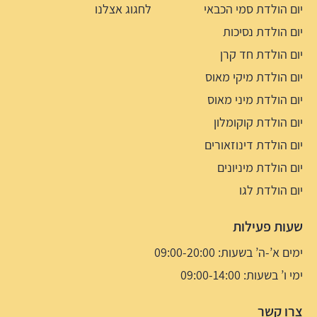
יום הולדת סמי הכבאי
לחגוג אצלנו
יום הולדת נסיכות
יום הולדת חד קרן
יום הולדת מיקי מאוס
יום הולדת מיני מאוס
יום הולדת קוקומלון
יום הולדת דינוזאורים
יום הולדת מיניונים
יום הולדת לגו
שעות פעילות
ימים א’-ה’ בשעות: 09:00-20:00
ימי ו’ בשעות: 09:00-14:00
צרו קשר