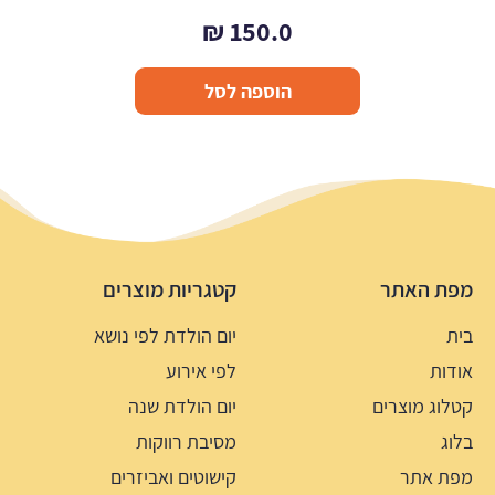
₪
150.0
הוספה לסל
מפת האתר
קטגריות מוצרים
בית
יום הולדת לפי נושא
אודות
לפי אירוע
קטלוג מוצרים
יום הולדת שנה
בלוג
מסיבת רווקות
מפת אתר
קישוטים ואביזרים