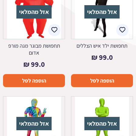
אזל מהמלאי
אזל מהמלאי
תחפושת ילד איש הצללים
תחפושת מבוגר מגה מורפ
אדום
₪
99.0
₪
99.0
הוספה לסל
הוספה לסל
אזל מהמלאי
אזל מהמלאי