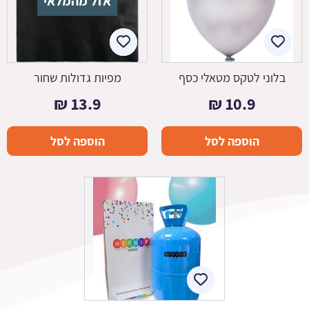
אזל מהמלאי
בלוני לטקס מטאלי כסף
מפיות גדולות שחור
₪
13.9
₪
10.9
הוספה לסל
הוספה לסל