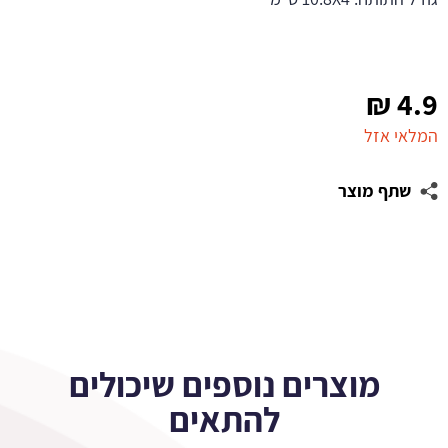
₪
4.9
המלאי אזל
שתף מוצר
מוצרים נוספים שיכולים
להתאים