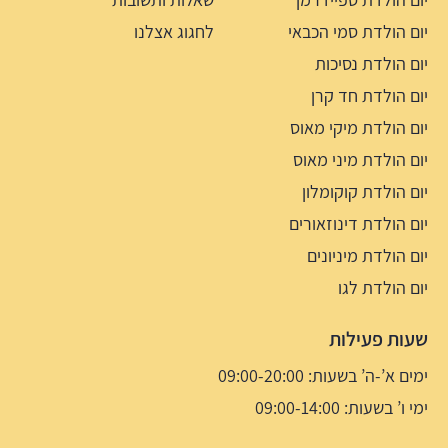
יום הולדת סמי הכבאי
לחגוג אצלנו
יום הולדת נסיכות
יום הולדת חד קרן
יום הולדת מיקי מאוס
יום הולדת מיני מאוס
יום הולדת קוקומלון
יום הולדת דינוזאורים
יום הולדת מיניונים
יום הולדת לגו
שעות פעילות
ימים א’-ה’ בשעות: 09:00-20:00
ימי ו’ בשעות: 09:00-14:00