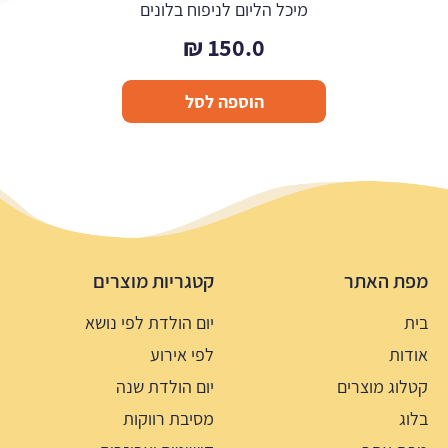
מיכל הליום לניפוח בלונים
₪
150.0
הוספה לסל
מפת האתר
קטגריות מוצרים
בית
יום הולדת לפי נושא
אודות
לפי אירוע
קטלוג מוצרים
יום הולדת שנה
בלוג
מסיבת רווקות