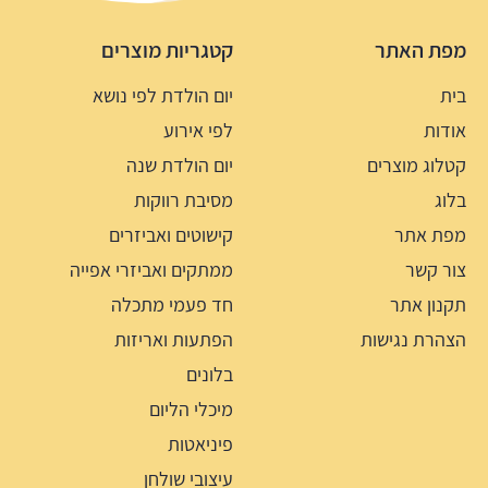
מפת האתר
קטגריות מוצרים
בית
יום הולדת לפי נושא
אודות
לפי אירוע
קטלוג מוצרים
יום הולדת שנה
בלוג
מסיבת רווקות
מפת אתר
קישוטים ואביזרים
צור קשר
ממתקים ואביזרי אפייה
תקנון אתר
חד פעמי מתכלה
הצהרת נגישות
הפתעות ואריזות
בלונים
מיכלי הליום
פיניאטות
עיצובי שולחן