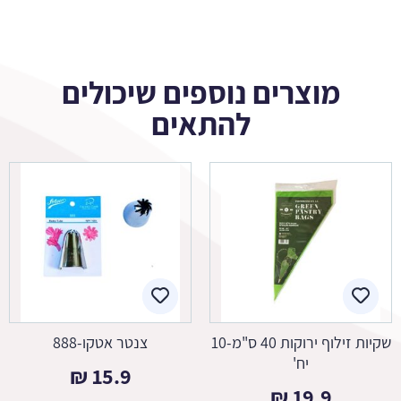
מוצרים נוספים שיכולים
להתאים
שקיות זילוף ירוקות 40 ס"מ-10
צנטר אטקו-888
יח'
₪
15.9
₪
19.9