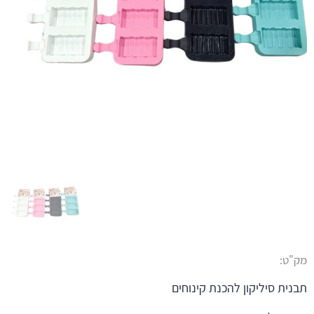
מק"ט:
תבנית סיליקון להכנת קינוחים