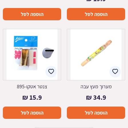
הוספה לסל
הוספה לסל
מערוך מעץ עבה
צנטר אטקו-895
₪
15.9
₪
34.9
הוספה לסל
הוספה לסל