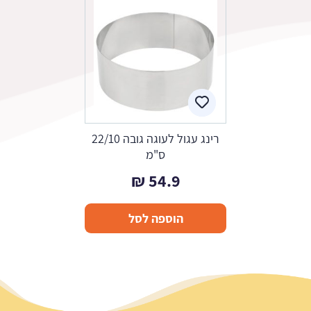
רינג עגול לעוגה גובה 22/10
ס"מ
₪
54.9
הוספה לסל