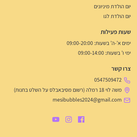
יום הולדת מיניונים
יום הולדת לגו
שעות פעילות
ימים א’-ה’ בשעות: 09:00-20:00
ימי ו’ בשעות: 09:00-14:00
צרו קשר
0547509472
משה לוי 18 רמלה (רשום מסיבאבלס על השלט בחנות)
mesibubbles2024@gmail.com