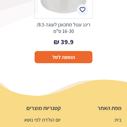
רינג עגול מתכוונן לעוגה 8.5/
16-30 ס"מ
₪
39.9
הוספה לסל
מפת האתר
קטגריות מוצרים
בית
יום הולדת לפי נושא