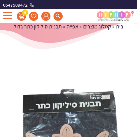
0547509472
תבנית סיליקון כתר גדול
0
בית
»
קטלוג מוצרים
»
אפייה
»
תבנית סיליקון כתר גדול