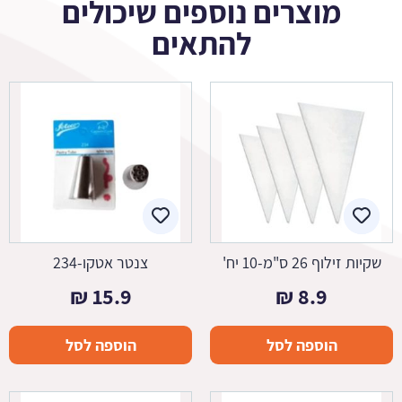
מוצרים נוספים שיכולים
להתאים
שקיות זילוף 26 ס"מ-10 יח'
צנטר אטקו-234
₪
15.9
₪
8.9
הוספה לסל
הוספה לסל