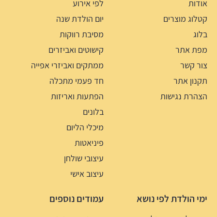
אודות
לפי אירוע
קטלוג מוצרים
יום הולדת שנה
בלוג
מסיבת רווקות
מפת אתר
קישוטים ואביזרים
צור קשר
ממתקים ואביזרי אפייה
תקנון אתר
חד פעמי מתכלה
הצהרת נגישות
הפתעות ואריזות
בלונים
מיכלי הליום
פיניאטות
עיצובי שולחן
עיצוב אישי
ימי הולדת לפי נושא
עמודים נוספים