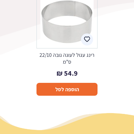
רינג עגול לעוגה גובה 22/10
ס"מ
₪
54.9
הוספה לסל