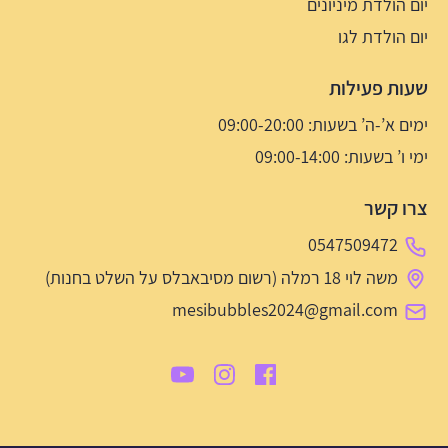
יום הולדת מיניונים
יום הולדת לגו
שעות פעילות
ימים א’-ה’ בשעות: 09:00-20:00
ימי ו’ בשעות: 09:00-14:00
צרו קשר
0547509472
משה לוי 18 רמלה (רשום מסיבאבלס על השלט בחנות)
mesibubbles2024@gmail.com