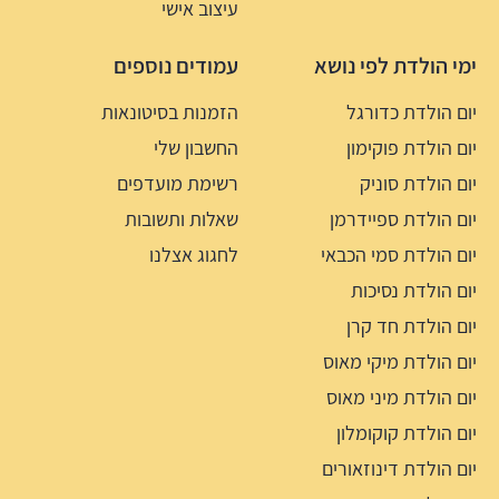
עיצוב אישי
ימי הולדת לפי נושא
עמודים נוספים
יום הולדת כדורגל
הזמנות בסיטונאות
יום הולדת פוקימון
החשבון שלי
יום הולדת סוניק
רשימת מועדפים
יום הולדת ספיידרמן
שאלות ותשובות
יום הולדת סמי הכבאי
לחגוג אצלנו
יום הולדת נסיכות
יום הולדת חד קרן
יום הולדת מיקי מאוס
יום הולדת מיני מאוס
יום הולדת קוקומלון
יום הולדת דינוזאורים