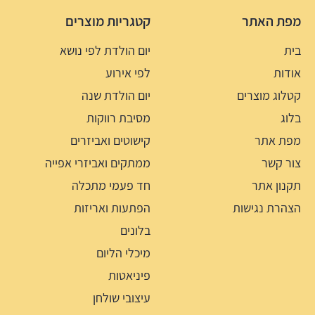
מפת האתר
קטגריות מוצרים
בית
יום הולדת לפי נושא
אודות
לפי אירוע
קטלוג מוצרים
יום הולדת שנה
בלוג
מסיבת רווקות
מפת אתר
קישוטים ואביזרים
צור קשר
ממתקים ואביזרי אפייה
תקנון אתר
חד פעמי מתכלה
הצהרת נגישות
הפתעות ואריזות
בלונים
מיכלי הליום
פיניאטות
עיצובי שולחן