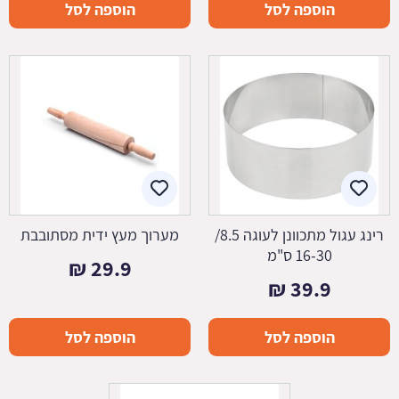
הוספה לסל
הוספה לסל
רינג עגול מתכוונן לעוגה 8.5/
מערוך מעץ ידית מסתובבת
16-30 ס"מ
₪
29.9
₪
39.9
הוספה לסל
הוספה לסל