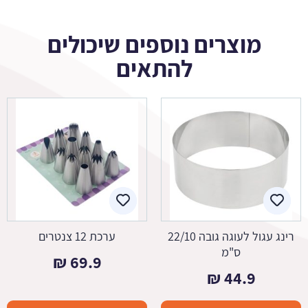
מוצרים נוספים שיכולים
להתאים
רינג עגול לעוגה גובה 22/10
ערכת 12 צנטרים
ס"מ
₪
69.9
₪
44.9