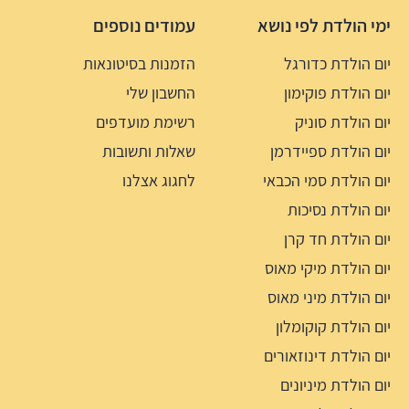
ימי הולדת לפי נושא
עמודים נוספים
יום הולדת כדורגל
הזמנות בסיטונאות
יום הולדת פוקימון
החשבון שלי
יום הולדת סוניק
רשימת מועדפים
יום הולדת ספיידרמן
שאלות ותשובות
יום הולדת סמי הכבאי
לחגוג אצלנו
יום הולדת נסיכות
יום הולדת חד קרן
יום הולדת מיקי מאוס
יום הולדת מיני מאוס
יום הולדת קוקומלון
יום הולדת דינוזאורים
יום הולדת מיניונים