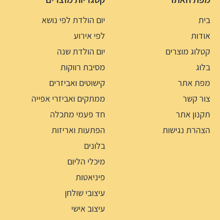
בית
יום הולדת לפי נושא
אודות
לפי אירוע
קטלוג מוצרים
יום הולדת שנה
בלוג
מסיבת רווקות
מפת אתר
קישוטים ואביזרים
צור קשר
ממתקים ואביזרי אפייה
תקנון אתר
חד פעמי מתכלה
הצהרת נגישות
הפתעות ואריזות
בלונים
מיכלי הליום
פיניאטות
עיצובי שולחן
עיצוב אישי