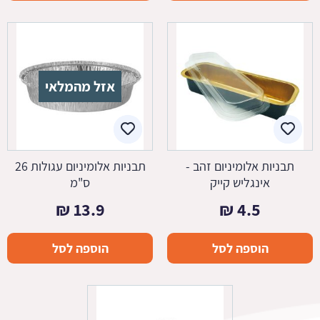
אזל מהמלאי
תבניות אלומיניום זהב -
תבניות אלומיניום עגולות 26
אינגליש קייק
ס"מ
₪
13.9
₪
4.5
הוספה לסל
הוספה לסל