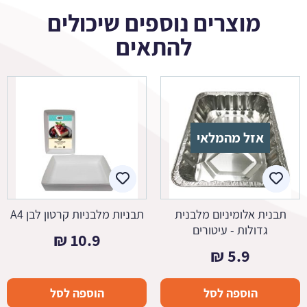
מוצרים נוספים שיכולים
להתאים
אזל מהמלאי
תבנית אלומיניום מלבנית
תבניות מלבניות קרטון לבן A4
גדולות - עיטורים
₪
10.9
₪
5.9
הוספה לסל
הוספה לסל