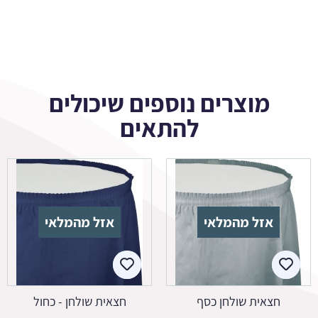
מוצרים נוספים שיכולים
להתאים
אזל מהמלאי
אזל מהמלאי
חצאית שולחן כסף
חצאית שולחן - כחול