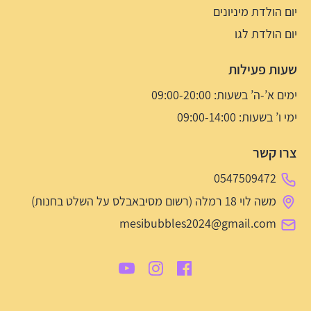
יום הולדת מיניונים
יום הולדת לגו
שעות פעילות
ימים א’-ה’ בשעות: 09:00-20:00
ימי ו’ בשעות: 09:00-14:00
צרו קשר
0547509472
משה לוי 18 רמלה (רשום מסיבאבלס על השלט בחנות)
mesibubbles2024@gmail.com