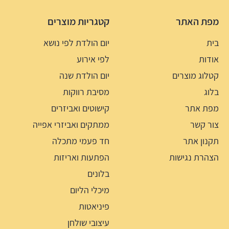
מפת האתר
קטגריות מוצרים
בית
יום הולדת לפי נושא
אודות
לפי אירוע
קטלוג מוצרים
יום הולדת שנה
בלוג
מסיבת רווקות
מפת אתר
קישוטים ואביזרים
צור קשר
ממתקים ואביזרי אפייה
תקנון אתר
חד פעמי מתכלה
הצהרת נגישות
הפתעות ואריזות
בלונים
מיכלי הליום
פיניאטות
עיצובי שולחן