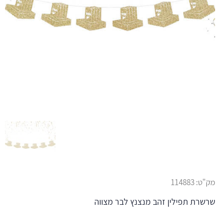
מק"ט:
114883
שרשרת תפילין זהב מנצנץ לבר מצווה