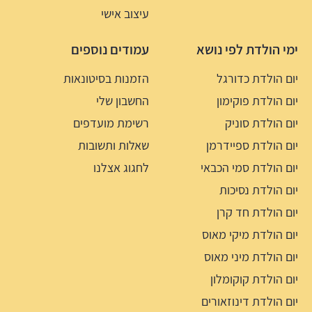
עיצוב אישי
ימי הולדת לפי נושא
עמודים נוספים
יום הולדת כדורגל
הזמנות בסיטונאות
יום הולדת פוקימון
החשבון שלי
יום הולדת סוניק
רשימת מועדפים
יום הולדת ספיידרמן
שאלות ותשובות
יום הולדת סמי הכבאי
לחגוג אצלנו
יום הולדת נסיכות
יום הולדת חד קרן
יום הולדת מיקי מאוס
יום הולדת מיני מאוס
יום הולדת קוקומלון
יום הולדת דינוזאורים