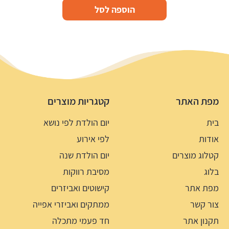
הוספה לסל
מפת האתר
קטגריות מוצרים
בית
יום הולדת לפי נושא
אודות
לפי אירוע
קטלוג מוצרים
יום הולדת שנה
בלוג
מסיבת רווקות
מפת אתר
קישוטים ואביזרים
צור קשר
ממתקים ואביזרי אפייה
תקנון אתר
חד פעמי מתכלה