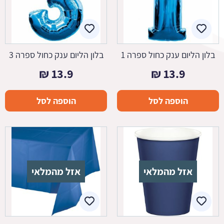
בלון הליום ענק כחול ספרה 1
בלון הליום ענק כחול ספרה 3
₪
13.9
₪
13.9
הוספה לסל
הוספה לסל
אזל מהמלאי
אזל מהמלאי