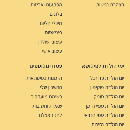
הצהרת נגישות
הפתעות ואריזות
בלונים
מיכלי הליום
פיניאטות
עיצובי שולחן
עיצוב אישי
ימי הולדת לפי נושא
עמודים נוספים
יום הולדת כדורגל
הזמנות בסיטונאות
יום הולדת פוקימון
החשבון שלי
יום הולדת סוניק
רשימת מועדפים
יום הולדת ספיידרמן
שאלות ותשובות
יום הולדת סמי הכבאי
לחגוג אצלנו
יום הולדת נסיכות