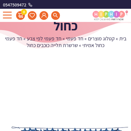
0547509472
שרשרת תלייה כוכבים
0
כחול
בית
»
קטלוג מוצרים
»
חד פעמי
»
חד פעמי לפי צבע
»
חד פעמי
כחול אמיתי
»
שרשרת תלייה כוכבים כחול