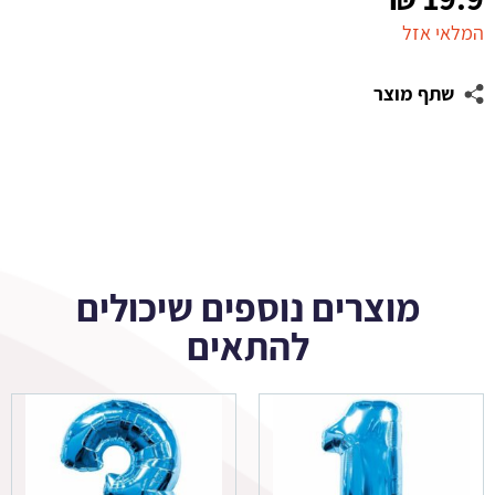
המלאי אזל
שתף מוצר
מוצרים נוספים שיכולים
להתאים