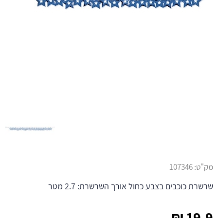
מק"ט:
107346
שרשרת כוכבים בצבע כחול אורך השרשרת: 2.7 מטר
₪
19.9