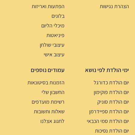
הצהרת נגישות
הפתעות ואריזות
בלונים
מיכלי הליום
פיניאטות
עיצובי שולחן
עיצוב אישי
ימי הולדת לפי נושא
עמודים נוספים
יום הולדת כדורגל
הזמנות בסיטונאות
יום הולדת פוקימון
החשבון שלי
יום הולדת סוניק
רשימת מועדפים
יום הולדת ספיידרמן
שאלות ותשובות
יום הולדת סמי הכבאי
לחגוג אצלנו
יום הולדת נסיכות