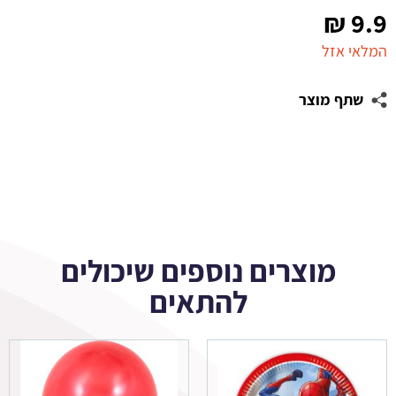
₪
9.9
המלאי אזל
שתף מוצר
מוצרים נוספים שיכולים
להתאים