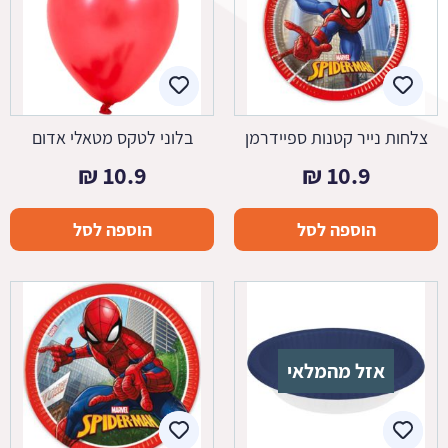
צלחות נייר קטנות ספיידרמן
בלוני לטקס מטאלי אדום
₪
10.9
₪
10.9
הוספה לסל
הוספה לסל
אזל מהמלאי