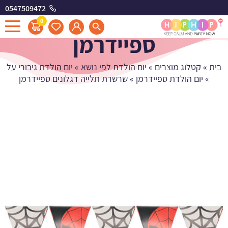
0547509472
שרשרת תלייה דגלונים
0
ספיידרמן
בית
»
קטלוג מוצרים
»
יום הולדת לפי נושא
»
יום הולדת גיבורי על
»
יום הולדת ספיידרמן
»
שרשרת תלייה דגלונים ספיידרמן