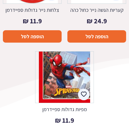
קעריות הגשה נייר כחול כהה
צלחות נייר גדולות ספיידרמן
₪
11.9
₪
24.9
הוספה לסל
הוספה לסל
מפיות גדולות ספיידרמן
₪
11.9