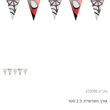
מק"ט:
103098
אורך השרשרת: 2.3 מטר