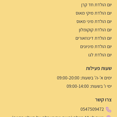
יום הולדת חד קרן
יום הולדת מיקי מאוס
יום הולדת מיני מאוס
יום הולדת קוקומלון
יום הולדת דינוזאורים
יום הולדת מיניונים
יום הולדת לגו
שעות פעילות
ימים א’-ה’ בשעות: 09:00-20:00
ימי ו’ בשעות: 09:00-14:00
צרו קשר
0547509472