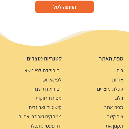
הוספה לסל
מפת האתר
קטגריות מוצרים
בית
יום הולדת לפי נושא
אודות
לפי אירוע
קטלוג מוצרים
יום הולדת שנה
בלוג
מסיבת רווקות
מפת אתר
קישוטים ואביזרים
צור קשר
ממתקים ואביזרי אפייה
תקנון אתר
חד פעמי מתכלה