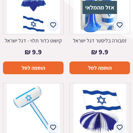
אזל מהמלאי
זמבורה בליסטר דגל ישראל
קישוט כדור תלוי - דגל ישראל
₪
9.9
₪
9.9
הוספה לסל
הוספה לסל