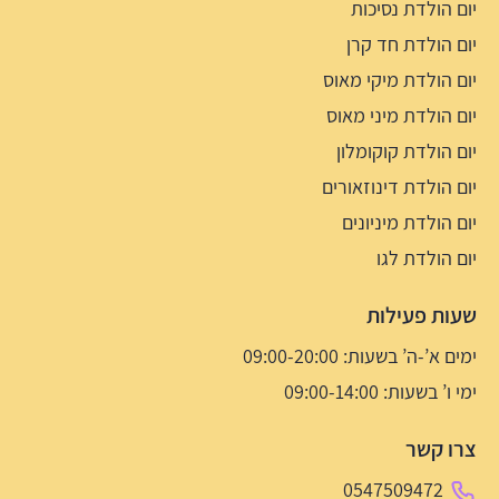
יום הולדת נסיכות
יום הולדת חד קרן
יום הולדת מיקי מאוס
יום הולדת מיני מאוס
יום הולדת קוקומלון
יום הולדת דינוזאורים
יום הולדת מיניונים
יום הולדת לגו
שעות פעילות
ימים א’-ה’ בשעות: 09:00-20:00
ימי ו’ בשעות: 09:00-14:00
צרו קשר
0547509472