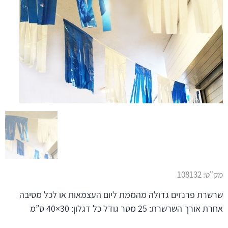
מק"ט:
108132
שרשרת פרנזים גדולה מהממת ליום העצמאות או לכל מסיבה
אחרת אורך השרשרת: 25 מטר גודל כל דגלון: 30×40 ס”מ