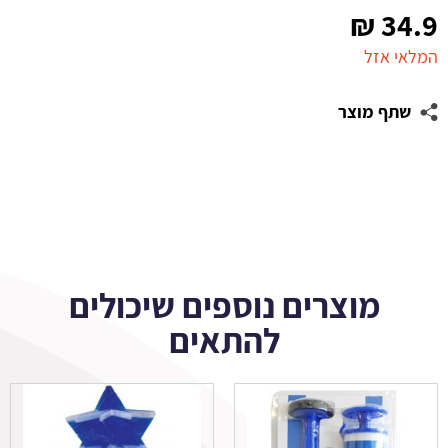
₪
34.9
המלאי אזל
שתף מוצר
מוצרים נוספים שיכולים
להתאים