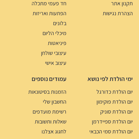
תקנון אתר
חד פעמי מתכלה
הצהרת נגישות
הפתעות ואריזות
בלונים
מיכלי הליום
פיניאטות
עיצובי שולחן
עיצוב אישי
ימי הולדת לפי נושא
עמודים נוספים
יום הולדת כדורגל
הזמנות בסיטונאות
יום הולדת פוקימון
החשבון שלי
יום הולדת סוניק
רשימת מועדפים
יום הולדת ספיידרמן
שאלות ותשובות
יום הולדת סמי הכבאי
לחגוג אצלנו