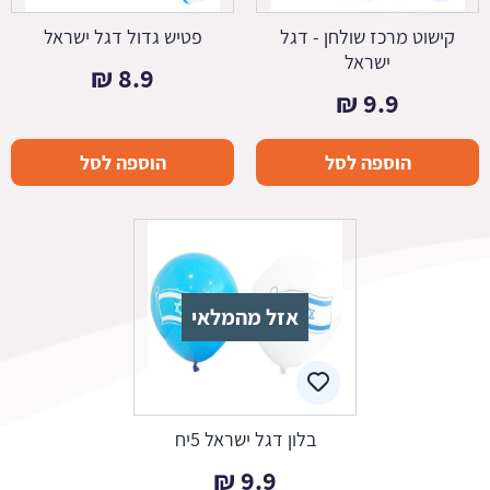
קישוט מרכז שולחן - דגל
פטיש גדול דגל ישראל
ישראל
₪
8.9
₪
9.9
הוספה לסל
הוספה לסל
אזל מהמלאי
בלון דגל ישראל 5יח
₪
9.9