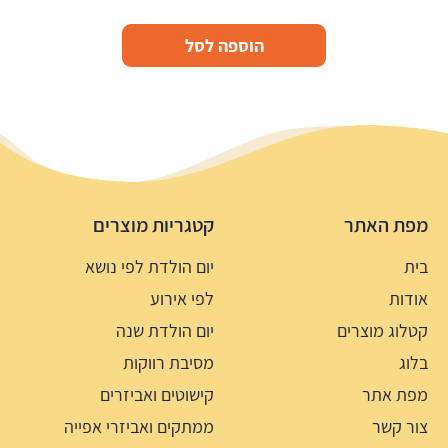
הוספה לסל
מפת האתר
קטגריות מוצרים
בית
יום הולדת לפי נושא
אודות
לפי אירוע
קטלוג מוצרים
יום הולדת שנה
בלוג
מסיבת רווקות
מפת אתר
קישוטים ואביזרים
צור קשר
ממתקים ואביזרי אפייה