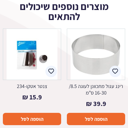
מוצרים נוספים שיכולים
להתאים
רינג עגול מתכוונן לעוגה 8.5/
צנטר אטקו-234
16-30 ס"מ
₪
15.9
₪
39.9
הוספה לסל
הוספה לסל