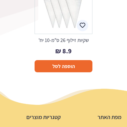
שקיות זילוף 26 ס"מ-10 יח'
₪
8.9
הוספה לסל
מפת האתר
קטגריות מוצרים