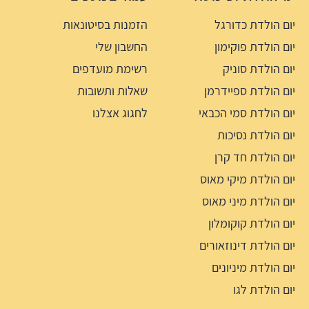
יום הולדת כדורגל
הזמנות בסיטונאות
יום הולדת פוקימון
החשבון שלי
יום הולדת סוניק
רשימת מועדפים
יום הולדת ספיידרמן
שאלות ותשובות
יום הולדת סמי הכבאי
לחגוג אצלנו
יום הולדת נסיכות
יום הולדת חד קרן
יום הולדת מיקי מאוס
יום הולדת מיני מאוס
יום הולדת קוקומלון
יום הולדת דינוזאורים
יום הולדת מיניונים
יום הולדת לגו