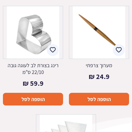
מערוך צרפתי
רינג בצורת לב לעוגה גובה
22/10 ס"מ
₪
24.9
₪
59.9
הוספה לסל
הוספה לסל