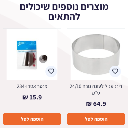
מוצרים נוספים שיכולים
להתאים
רינג עגול לעוגה גובה 24/10
צנטר אטקו-234
ס"מ
₪
15.9
₪
64.9
הוספה לסל
הוספה לסל