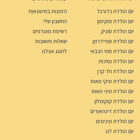
יום הולדת כדורגל
הזמנות בסיטונאות
יום הולדת פוקימון
החשבון שלי
יום הולדת סוניק
רשימת מועדפים
יום הולדת ספיידרמן
שאלות ותשובות
יום הולדת סמי הכבאי
לחגוג אצלנו
יום הולדת נסיכות
יום הולדת חד קרן
יום הולדת מיקי מאוס
יום הולדת מיני מאוס
יום הולדת קוקומלון
יום הולדת דינוזאורים
יום הולדת מיניונים
יום הולדת לגו