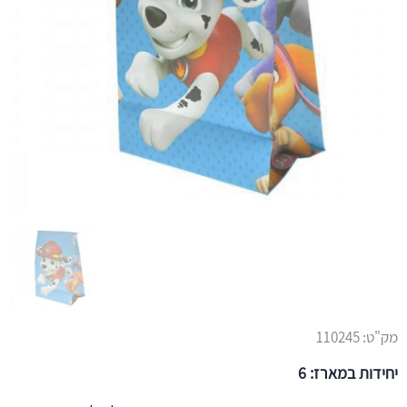
מק"ט:
110245
יחידות במארז: 6