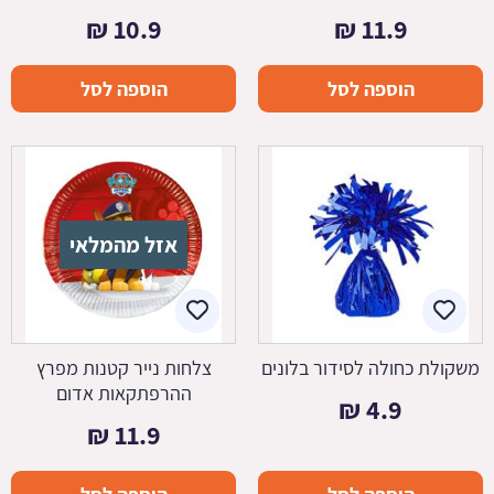
₪
10.9
₪
11.9
הוספה לסל
הוספה לסל
אזל מהמלאי
משקולת כחולה לסידור בלונים
צלחות נייר קטנות מפרץ
ההרפתקאות אדום
₪
4.9
₪
11.9