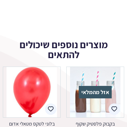
מוצרים נוספים שיכולים
להתאים
אזל מהמלאי
בקבוק פלסטיק שקוף
בלוני לטקס מטאלי אדום