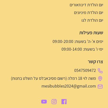
יום הולדת דינוזאורים
יום הולדת מיניונים
יום הולדת לגו
שעות פעילות
ימים א’-ה’ בשעות: 09:00-20:00
ימי ו’ בשעות: 09:00-14:00
צרו קשר
0547509472
משה לוי 18 רמלה (רשום מסיבאבלס על השלט בחנות)
mesibubbles2024@gmail.com