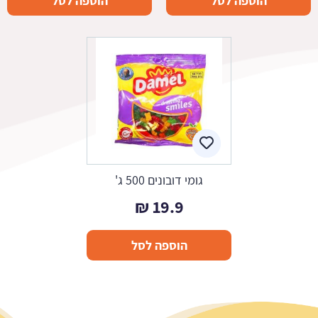
הוספה לסל
הוספה לסל
גומי דובונים 500 ג'
₪
19.9
הוספה לסל