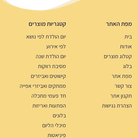
מפת האתר
קטגריות מוצרים
בית
יום הולדת לפי נושא
אודות
לפי אירוע
קטלוג מוצרים
יום הולדת שנה
בלוג
מסיבת רווקות
מפת אתר
קישוטים ואביזרים
צור קשר
ממתקים ואביזרי אפייה
תקנון אתר
חד פעמי מתכלה
הצהרת נגישות
הפתעות ואריזות
בלונים
מיכלי הליום
פיניאטות