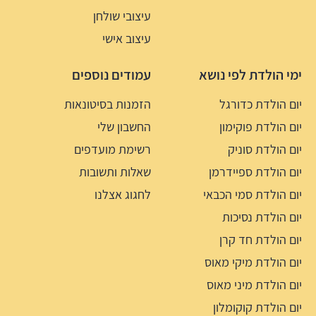
עיצובי שולחן
עיצוב אישי
ימי הולדת לפי נושא
עמודים נוספים
יום הולדת כדורגל
הזמנות בסיטונאות
יום הולדת פוקימון
החשבון שלי
יום הולדת סוניק
רשימת מועדפים
יום הולדת ספיידרמן
שאלות ותשובות
יום הולדת סמי הכבאי
לחגוג אצלנו
יום הולדת נסיכות
יום הולדת חד קרן
יום הולדת מיקי מאוס
יום הולדת מיני מאוס
יום הולדת קוקומלון